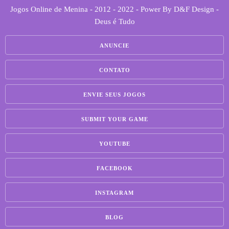
Jogos Online de Menina - 2012 - 2022 - Power By D&F Design -
Deus é Tudo
ANUNCIE
CONTATO
ENVIE SEUS JOGOS
SUBMIT YOUR GAME
YOUTUBE
FACEBOOK
INSTAGRAM
BLOG