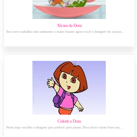
Xícara da Dora
Seu novo trabalho está realmente o maior barato agora você é designer de xícaras...
Colorir a Dora
Neste jogo escolha a imagem que preferir para pintar. Dora tirou varias fotos ma...