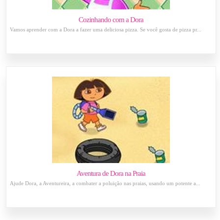
Cozinhando com a Dora
Vamos aprender com a Dora a fazer uma deliciosa pizza. Se você gosta de pizza pr...
Aventura de Dora na Praia
Ajude Dora, a Aventureira, a combater a poluição nas praias, usando um potente a...