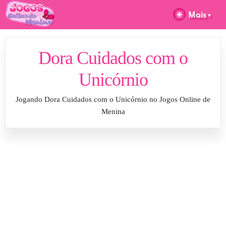
Dora Cuidados com o
Unicórnio
Jogando Dora Cuidados com o Unicórnio no Jogos Online de
Menina