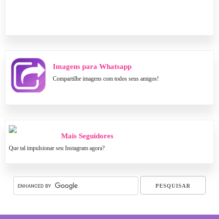
Imagens para Whatsapp
Compartilhe imagens com todos seus amigos!
Mais Seguidores
Que tal impulsionar seu Instagram agora?