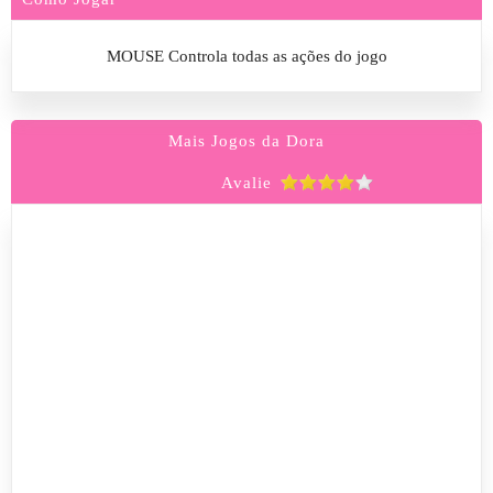
MOUSE Controla todas as ações do jogo
Mais Jogos da Dora
Avalie