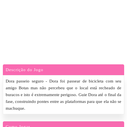
Descrição do Jogo
Dora passeio seguro - Dora foi passear de bicicleta com seu
amigo Botas mas não percebeu que o local está recheado de
buracos e isto é extremamente perigoso. Guie Dora até o final da
fase, construindo pontes entre as plataformas para que ela não se
machuque.
Como Jogar