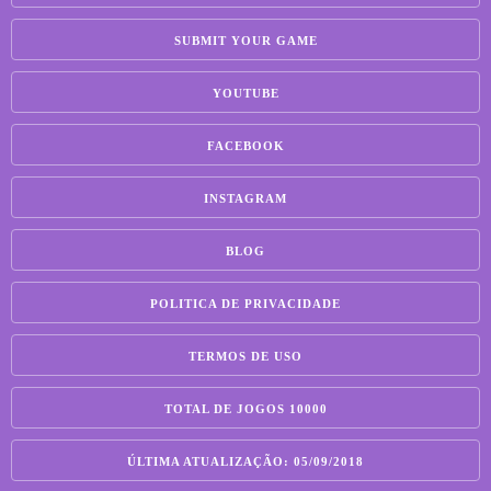
SUBMIT YOUR GAME
YOUTUBE
FACEBOOK
INSTAGRAM
BLOG
POLITICA DE PRIVACIDADE
TERMOS DE USO
TOTAL DE JOGOS 10000
ÚLTIMA ATUALIZAÇÃO: 05/09/2018