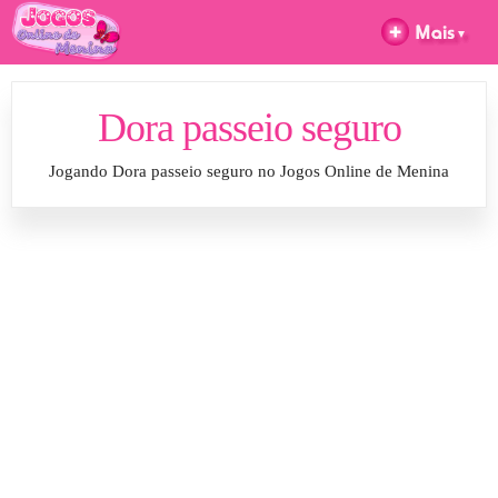
Dora passeio seguro
Jogando Dora passeio seguro no Jogos Online de Menina