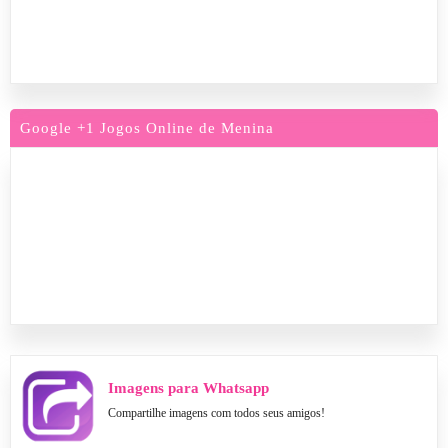
Google +1 Jogos Online de Menina
Imagens para Whatsapp
Compartilhe imagens com todos seus amigos!