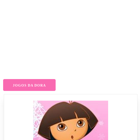
JOGOS DA DORA