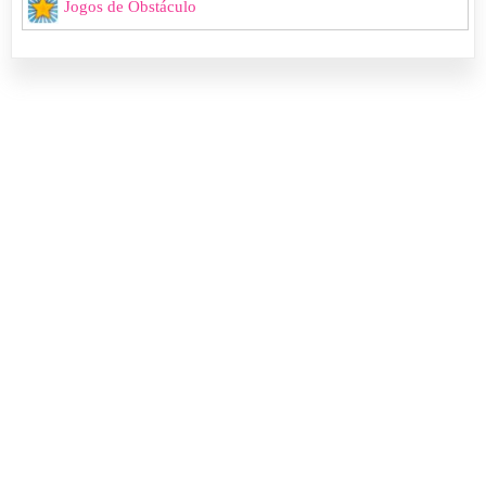
Jogos de Obstáculo