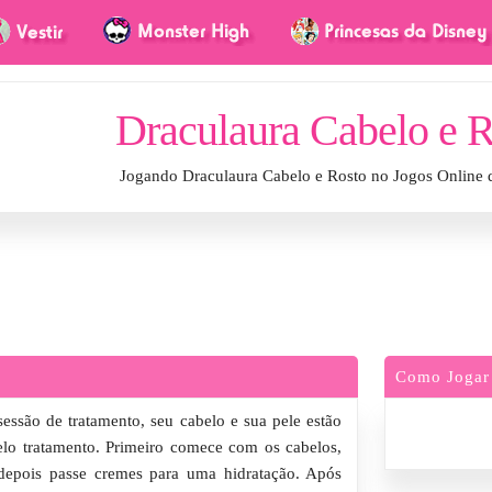
Draculaura Cabelo e 
Jogando Draculaura Cabelo e Rosto no Jogos Online
Como Jogar
essão de tratamento, seu cabelo e sua pele estão
lo tratamento. Primeiro comece com os cabelos,
 depois passe cremes para uma hidratação. Após