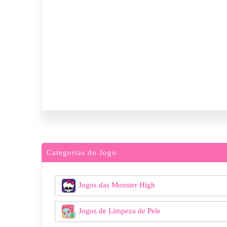
Categorias do Jogo
Jogos das Monster High
Jogos de Limpeza de Pele