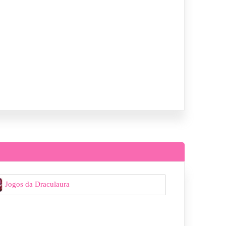
Jogos da Draculaura