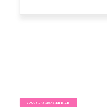
JOGOS DAS MONSTER HIGH