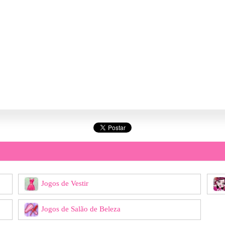
Jogos de Vestir
Jogos de Salão de Beleza