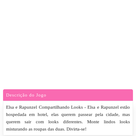
Descrição do Jogo
Elsa e Rapunzel Compartilhando Looks - Elsa e Rapunzel estão
hospedada em hotel, elas querem passear pela cidade, mas
querem sair com looks diferentes. Monte lindos looks
misturando as roupas das duas. Divirta-se!