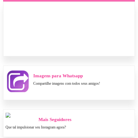
Imagens para Whatsapp
Compartilhe imagens com todos seus amigos!
Mais Seguidores
Que tal impulsionar seu Instagram agora?