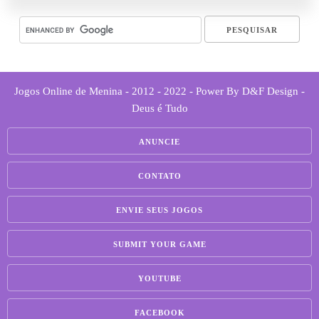
Jogos Online de Menina - 2012 - 2022 - Power By D&F Design -
Deus é Tudo
ANUNCIE
CONTATO
ENVIE SEUS JOGOS
SUBMIT YOUR GAME
YOUTUBE
FACEBOOK