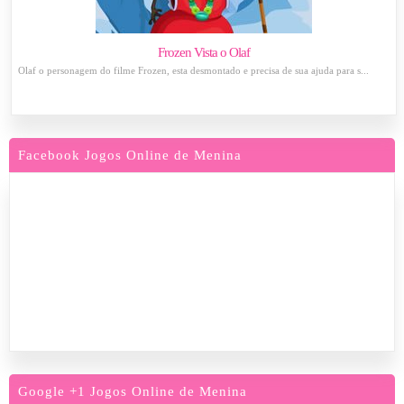
Frozen Vista o Olaf
Olaf o personagem do filme Frozen, esta desmontado e precisa de sua ajuda para s...
Facebook Jogos Online de Menina
Google +1 Jogos Online de Menina