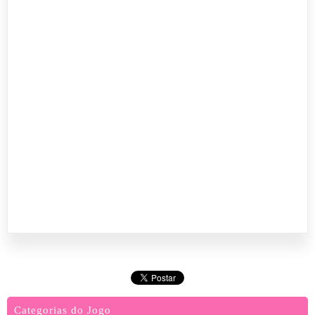
Categorias do Jogo