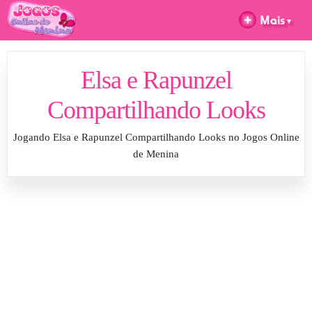
Elsa e Rapunzel
Compartilhando Looks
Jogando Elsa e Rapunzel Compartilhando Looks no Jogos Online
de Menina