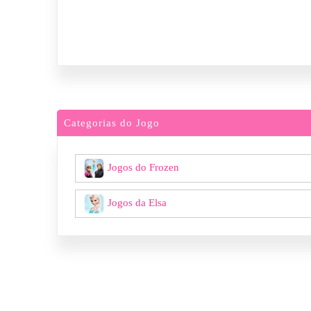
Categorias do Jogo
Jogos do Frozen
Jogos da Elsa