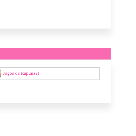
Jogos da Rapunzel