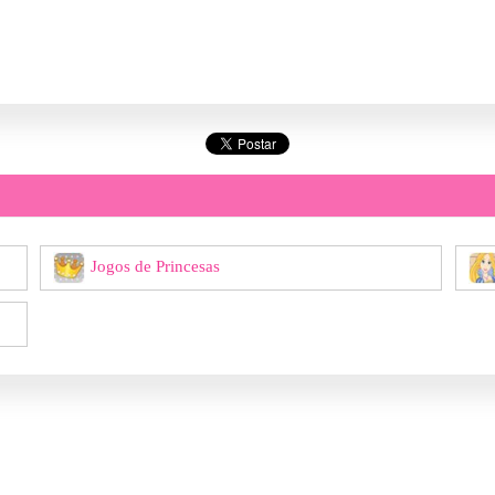
Jogos de Princesas