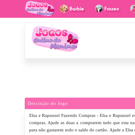
Descrição do Jogo
Elsa e Rapunzel Fazendo Compras - Elsa e Rapunzel es
compras. Ajude as duas a comprarem tudo que esta na 
para não gastarem todo o saldo do cartão. Ajude a Elsa