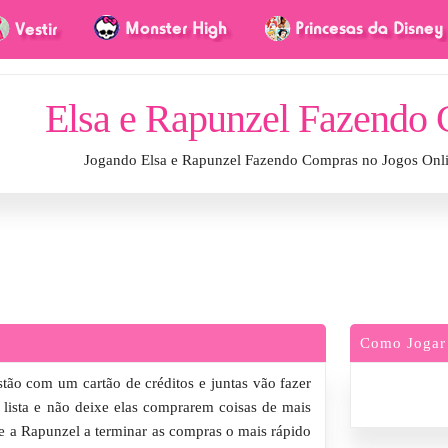
Elsa e Rapunzel Fazendo
Jogando Elsa e Rapunzel Fazendo Compras no Jogos Onl
Como Jogar
tão com um cartão de créditos e juntas vão fazer
lista e não deixe elas comprarem coisas de mais
 e a Rapunzel a terminar as compras o mais rápido