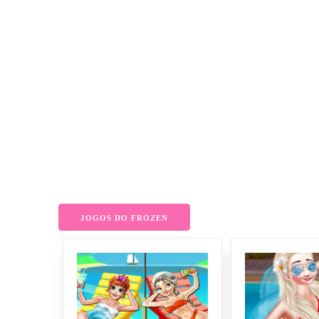
JOGOS DO FROZEN