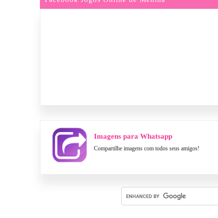
Imagens para Whatsapp
Compartilhe imagens com todos seus amigos!