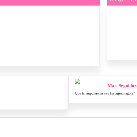
Mais Seguidor
Que tal impulsionar seu Instagram agora?