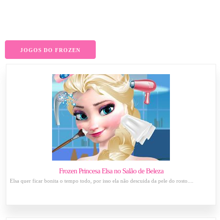
JOGOS DO FROZEN
Frozen Princesa Elsa no Salão de Beleza
Elsa quer ficar bonita o tempo todo, por isso ela não descuida da pele do rosto....