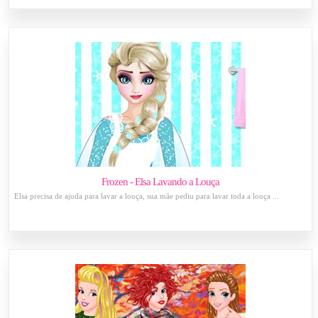
Frozen - Elsa Lavando a Louça
Elsa precisa de ajuda para lavar a louça, sua mãe pediu para lavar toda a louça ...