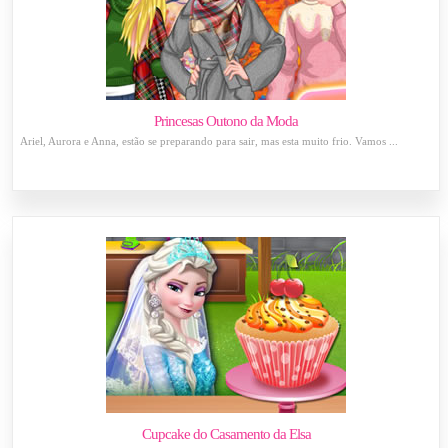
Princesas Outono da Moda
Ariel, Aurora e Anna, estão se preparando para sair, mas esta muito frio. Vamos ...
Cupcake do Casamento da Elsa