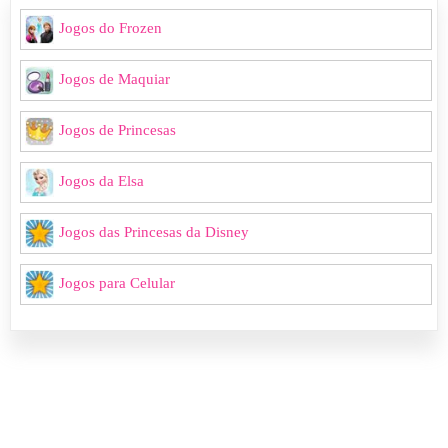
Jogos do Frozen
Jogos de Maquiar
Jogos de Princesas
Jogos da Elsa
Jogos das Princesas da Disney
Jogos para Celular