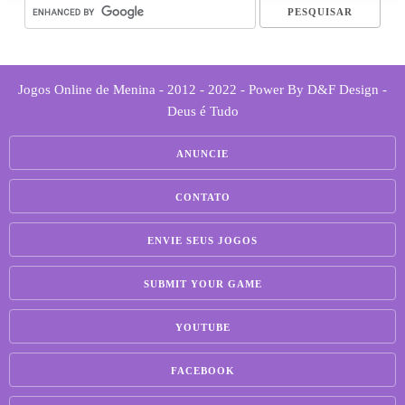
Jogos Online de Menina - 2012 - 2022 - Power By D&F Design -
Deus é Tudo
ANUNCIE
CONTATO
ENVIE SEUS JOGOS
SUBMIT YOUR GAME
YOUTUBE
FACEBOOK