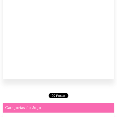
Categorias do Jogo