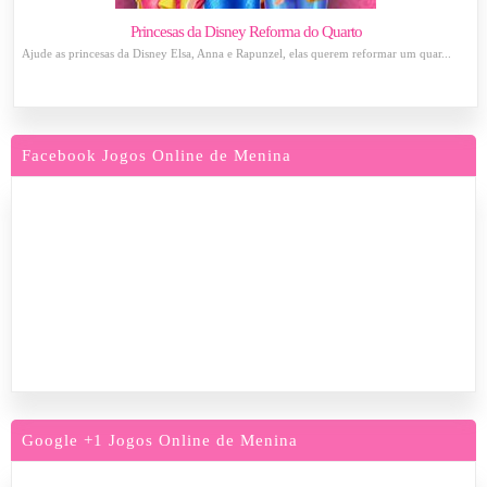
Princesas da Disney Reforma do Quarto
Ajude as princesas da Disney Elsa, Anna e Rapunzel, elas querem reformar um quar...
Facebook Jogos Online de Menina
Google +1 Jogos Online de Menina