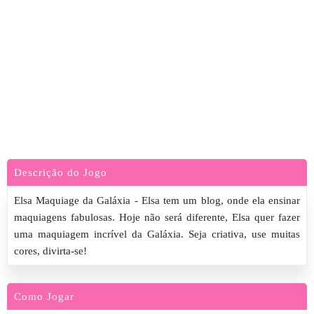
Descrição do Jogo
Elsa Maquiage da Galáxia - Elsa tem um blog, onde ela ensinar
maquiagens fabulosas. Hoje não será diferente, Elsa quer fazer
uma maquiagem incrível da Galáxia. Seja criativa, use muitas
cores, divirta-se!
Como Jogar