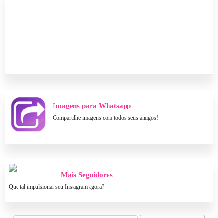
Imagens para Whatsapp
Compartilhe imagens com todos seus amigos!
Mais Seguidores
Que tal impulsionar seu Instagram agora?