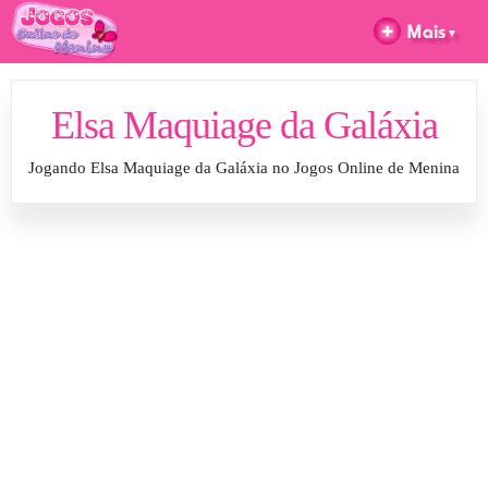
Elsa Maquiage da Galáxia
Jogando Elsa Maquiage da Galáxia no Jogos Online de Menina