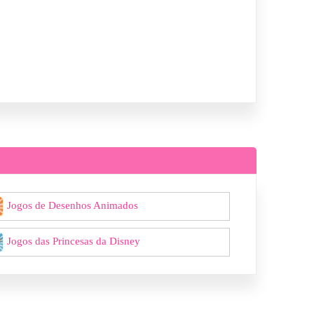
Jogos de Desenhos Animados
Jogos das Princesas da Disney