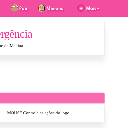
rgência
ne de Menina
MOUSE Controla as ações do jogo