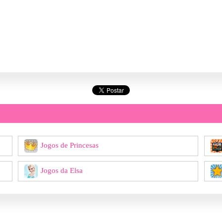
Jogos de Princesas
Jogos da Elsa