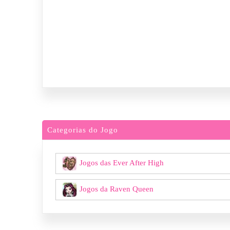
Categorias do Jogo
Jogos das Ever After High
Jogos da Raven Queen