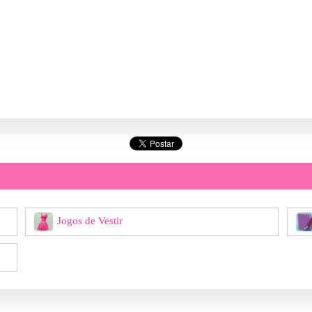
Jogos de Vestir