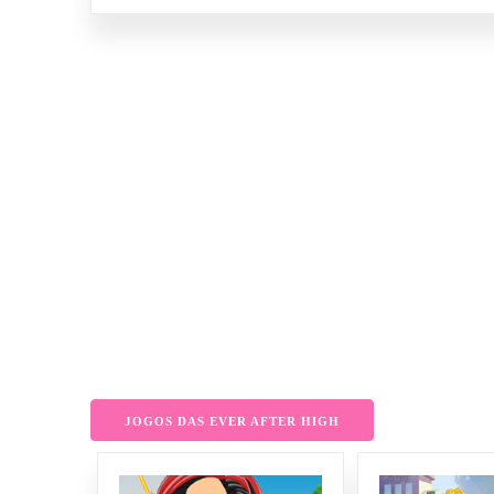
JOGOS DAS EVER AFTER HIGH