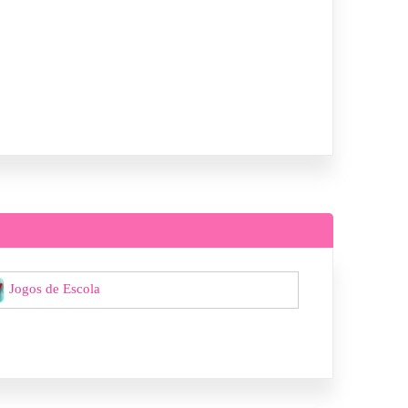
Jogos de Escola