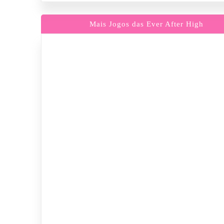
Mais Jogos das Ever After High