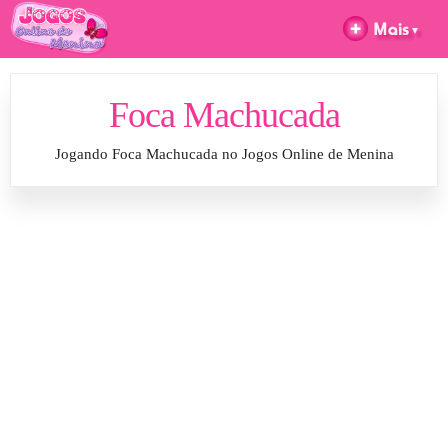
Foca Machucada
Jogando Foca Machucada no Jogos Online de Menina