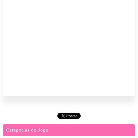
Categorias do Jogo