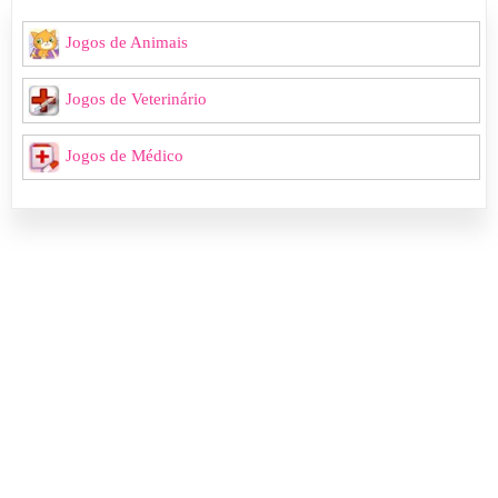
Jogos de Animais
Jogos de Veterinário
Jogos de Médico