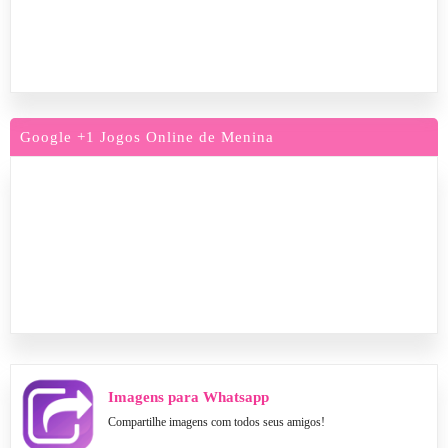
Google +1 Jogos Online de Menina
Imagens para Whatsapp
Compartilhe imagens com todos seus amigos!