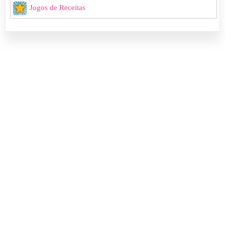
Jogos de Receitas