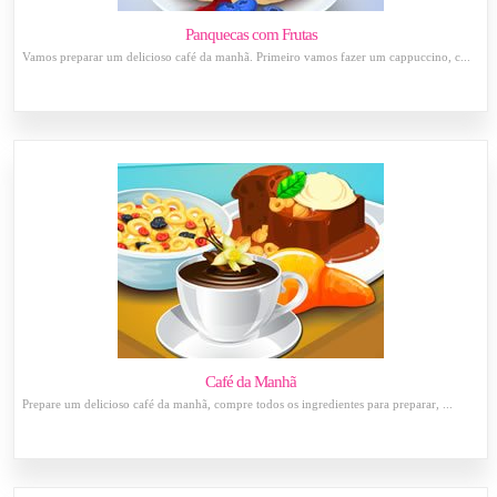
Panquecas com Frutas
Vamos preparar um delicioso café da manhã. Primeiro vamos fazer um cappuccino, c...
Café da Manhã
Prepare um delicioso café da manhã, compre todos os ingredientes para preparar, ...