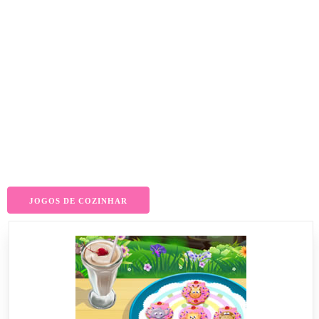
JOGOS DE COZINHAR