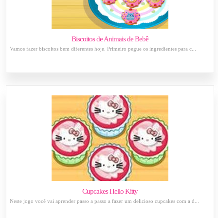
Biscoitos de Animais de Bebê
Vamos fazer biscoitos bem diferentes hoje. Primeiro pegue os ingredientes para c...
Cupcakes Hello Kitty
Neste jogo você vai aprender passo a passo a fazer um delicioso cupcakes com a d...