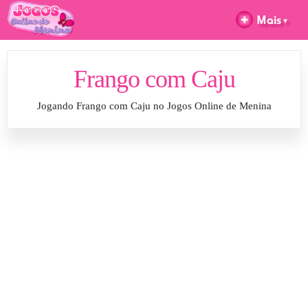
Frango com Caju
Jogando Frango com Caju no Jogos Online de Menina