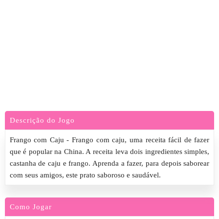
Descrição do Jogo
Frango com Caju - Frango com caju, uma receita fácil de fazer
que é popular na China. A receita leva dois ingredientes simples,
castanha de caju e frango. Aprenda a fazer, para depois saborear
com seus amigos, este prato saboroso e saudável.
Como Jogar