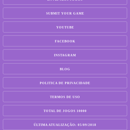
SUBMIT YOUR GAME
YOUTUBE
FACEBOOK
INSTAGRAM
BLOG
POLITICA DE PRIVACIDADE
TERMOS DE USO
TOTAL DE JOGOS 10000
ÚLTIMA ATUALIZAÇÃO: 05/09/2018