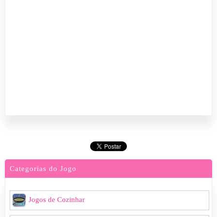
Categorias do Jogo
Jogos de Cozinhar