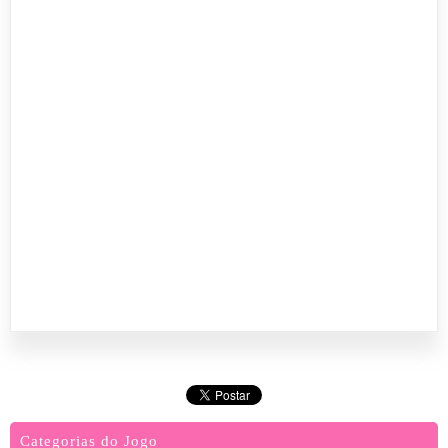
Categorias do Jogo