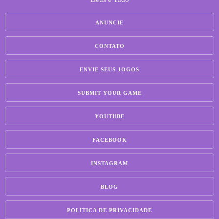
ANUNCIE
CONTATO
ENVIE SEUS JOGOS
SUBMIT YOUR GAME
YOUTUBE
FACEBOOK
INSTAGRAM
BLOG
POLITICA DE PRIVACIDADE