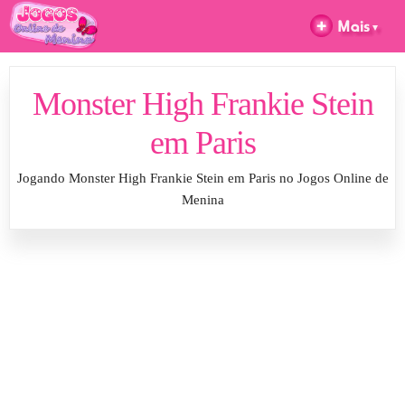
Monster High Frankie Stein
em Paris
Jogando Monster High Frankie Stein em Paris no Jogos Online de
Menina