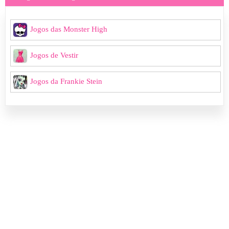
Jogos das Monster High
Jogos de Vestir
Jogos da Frankie Stein