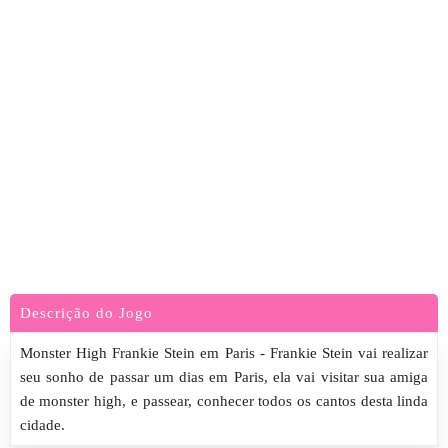
Descrição do Jogo
Monster High Frankie Stein em Paris - Frankie Stein vai realizar
seu sonho de passar um dias em Paris, ela vai visitar sua amiga
de monster high, e passear, conhecer todos os cantos desta linda
cidade.