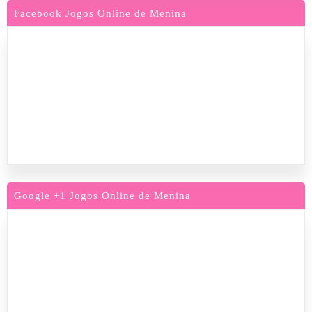
Facebook Jogos Online de Menina
Google +1 Jogos Online de Menina