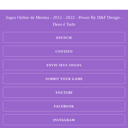
Jogos Online de Menina - 2012 - 2022 - Power By D&F Design -
Deus é Tudo
ANUNCIE
CONTATO
ENVIE SEUS JOGOS
SUBMIT YOUR GAME
YOUTUBE
FACEBOOK
INSTAGRAM