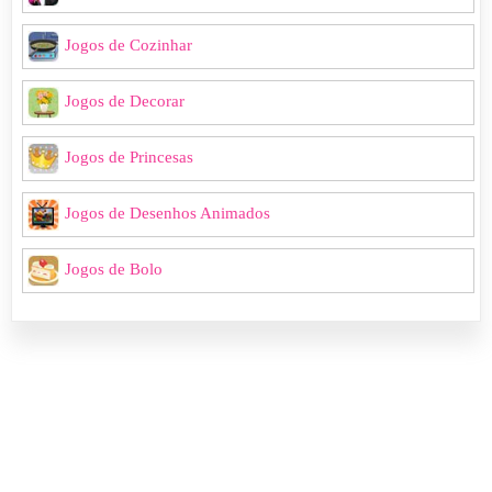
Jogos de Cozinhar
Jogos de Decorar
Jogos de Princesas
Jogos de Desenhos Animados
Jogos de Bolo