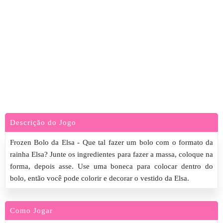
Descrição do Jogo
Frozen Bolo da Elsa - Que tal fazer um bolo com o formato da
rainha Elsa? Junte os ingredientes para fazer a massa, coloque na
forma, depois asse. Use uma boneca para colocar dentro do
bolo, então você pode colorir e decorar o vestido da Elsa.
Como Jogar