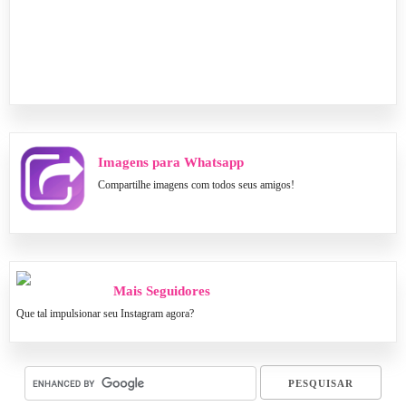
Imagens para Whatsapp
Compartilhe imagens com todos seus amigos!
Mais Seguidores
Que tal impulsionar seu Instagram agora?