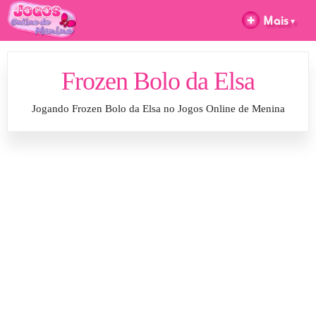
Frozen Bolo da Elsa
Jogando Frozen Bolo da Elsa no Jogos Online de Menina