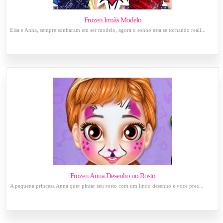
Frozen Irmãs Modelo
Elsa e Anna, sempre sonharam em ser modelo, agora o sonho esta se tornando reali...
Frozen Anna Desenho no Rosto
A pequena princesa Anna quer pintar seu rosto com um lindo desenho e você prec...