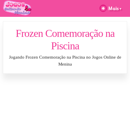
Frozen Comemoração na
Piscina
Jogando Frozen Comemoração na Piscina no Jogos Online de
Menina