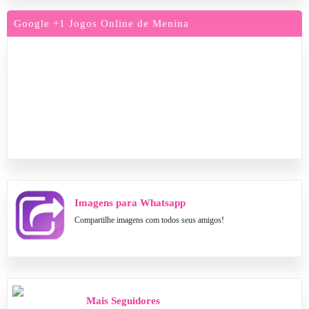
Google +1 Jogos Online de Menina
Imagens para Whatsapp
Compartilhe imagens com todos seus amigos!
Mais Seguidores