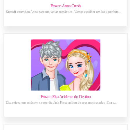
Frozen Anna Crush
Kristoff convidou Anna para um jantar romântico. Vamos escolher um look perfeito...
Frozen Elsa Acidente do Destino
Elsa sofreu um acidente e neste dia Jack Frost cuidou de seus machucados, Elsa s...