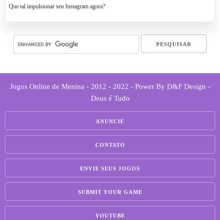
Que tal impulsionar seu Instagram agora?
Jogos Online de Menina - 2012 - 2022 - Power By D&F Design -
Deus é Tudo
ANUNCIE
CONTATO
ENVIE SEUS JOGOS
SUBMIT YOUR GAME
YOUTUBE