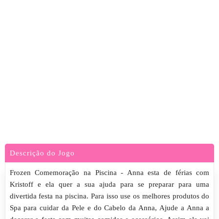
Descrição do Jogo
Frozen Comemoração na Piscina - Anna esta de férias com
Kristoff e ela quer a sua ajuda para se preparar para uma
divertida festa na piscina. Para isso use os melhores produtos do
Spa para cuidar da Pele e do Cabelo da Anna, Ajude a Anna a