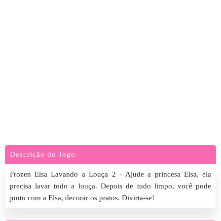
Descrição do Jogo
Frozen Elsa Lavando a Louça 2 - Ajude a princesa Elsa, ela
precisa lavar todo a louça. Depois de tudo limpo, você pode
junto com a Elsa, decorar os pratos. Divirta-se!