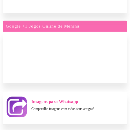
Google +1 Jogos Online de Menina
Imagens para Whatsapp
Compartilhe imagens com todos seus amigos!