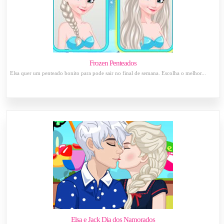
Frozen Penteados
Elsa quer um penteado bonito para pode sair no final de semana. Escolha o melhor...
Elsa e Jack Dia dos Namorados