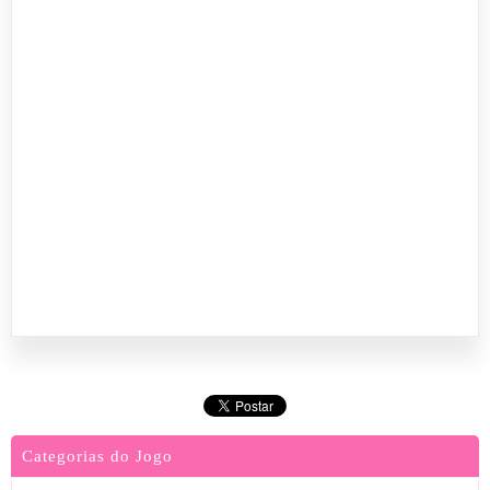
Categorias do Jogo