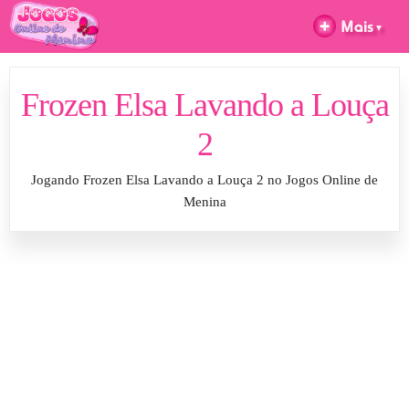
Frozen Elsa Lavando a Louça
2
Jogando Frozen Elsa Lavando a Louça 2 no Jogos Online de
Menina