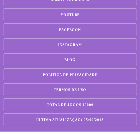
YOUTUBE
FACEBOOK
INSTAGRAM
BLOG
POLITICA DE PRIVACIDADE
TERMOS DE USO
TOTAL DE JOGOS 10000
ÚLTIMA ATUALIZAÇÃO: 05/09/2018