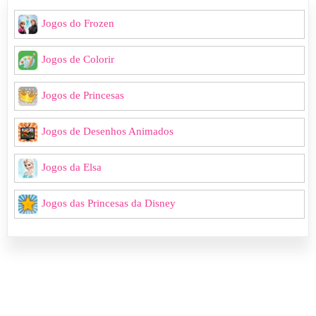
Jogos do Frozen
Jogos de Colorir
Jogos de Princesas
Jogos de Desenhos Animados
Jogos da Elsa
Jogos das Princesas da Disney