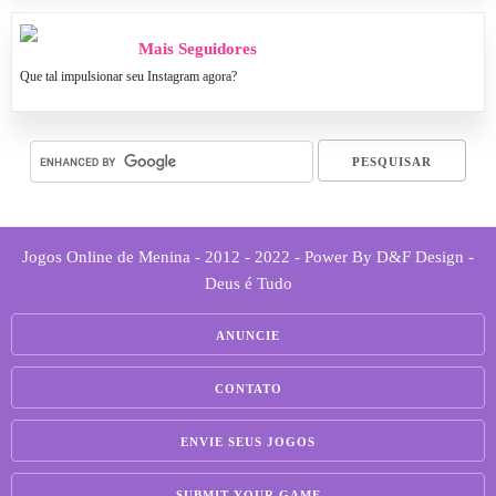
Mais Seguidores
Que tal impulsionar seu Instagram agora?
Jogos Online de Menina - 2012 - 2022 - Power By D&F Design -
Deus é Tudo
ANUNCIE
CONTATO
ENVIE SEUS JOGOS
SUBMIT YOUR GAME