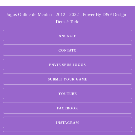
Jogos Online de Menina - 2012 - 2022 - Power By D&F Design -
Deus é Tudo
ANUNCIE
CONTATO
ENVIE SEUS JOGOS
SUBMIT YOUR GAME
YOUTUBE
FACEBOOK
INSTAGRAM