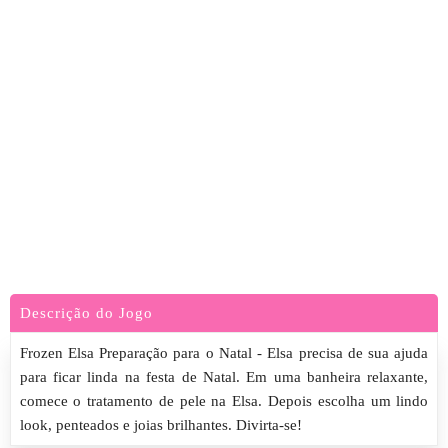
Descrição do Jogo
Frozen Elsa Preparação para o Natal - Elsa precisa de sua ajuda
para ficar linda na festa de Natal. Em uma banheira relaxante,
comece o tratamento de pele na Elsa. Depois escolha um lindo
look, penteados e joias brilhantes. Divirta-se!