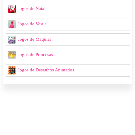
Jogos de Natal
Jogos de Vestir
Jogos de Maquiar
Jogos de Princesas
Jogos de Desenhos Animados