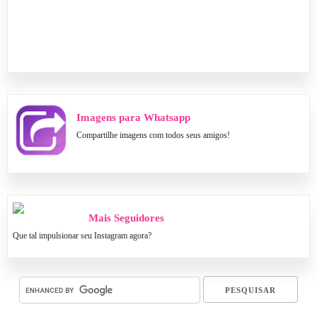
Imagens para Whatsapp
Compartilhe imagens com todos seus amigos!
Mais Seguidores
Que tal impulsionar seu Instagram agora?