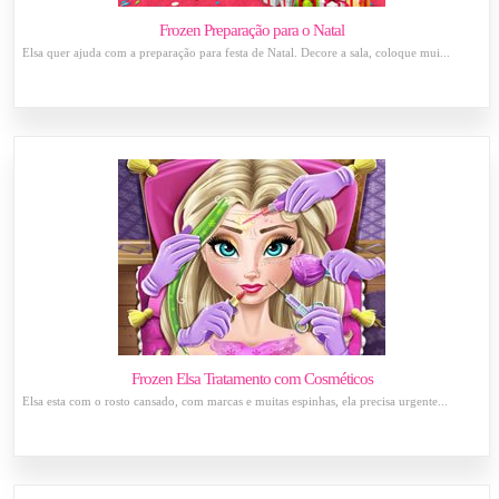
Frozen Preparação para o Natal
Elsa quer ajuda com a preparação para festa de Natal. Decore a sala, coloque mui...
Frozen Elsa Tratamento com Cosméticos
Elsa esta com o rosto cansado, com marcas e muitas espinhas, ela precisa urgente...