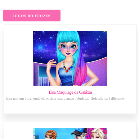
JOGOS DO FROZEN
Elsa Maquiage da Galáxia
Elsa tem um blog, onde ela ensinar maquiagens fabulosas. Hoje não será diferente...