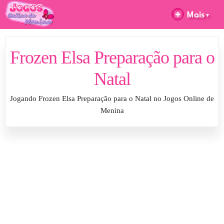
Frozen Elsa Preparação para o
Natal
Jogando Frozen Elsa Preparação para o Natal no Jogos Online de
Menina