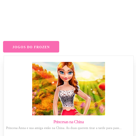
JOGOS DO FROZEN
Princesas na China
Princesa Anna e sua amiga estão na China. As duas querem tirar a tarde para pass...