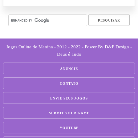
Jogos Online de Menina - 2012 - 2022 - Power By D&F Design -
Deus é Tudo
ANUNCIE
CONTATO
ENVIE SEUS JOGOS
SUBMIT YOUR GAME
YOUTUBE