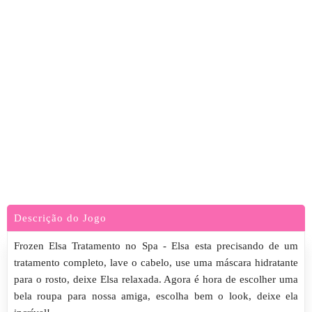
Descrição do Jogo
Frozen Elsa Tratamento no Spa - Elsa esta precisando de um
tratamento completo, lave o cabelo, use uma máscara hidratante
para o rosto, deixe Elsa relaxada. Agora é hora de escolher uma
bela roupa para nossa amiga, escolha bem o look, deixe ela