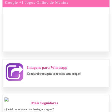
Google +1 Jogos Online de Menina
Imagens para Whatsapp
Compartilhe imagens com todos seus amigos!
Mais Seguidores
Que tal impulsionar seu Instagram agora?