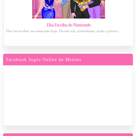
Elsa Escolha do Namorado
Elsa vai escolher seu namorado hoje. Ela tem três, pretendentes, ajude a princes...
Facebook Jogos Online de Menina