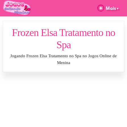
Frozen Elsa Tratamento no
Spa
Jogando Frozen Elsa Tratamento no Spa no Jogos Online de
Menina