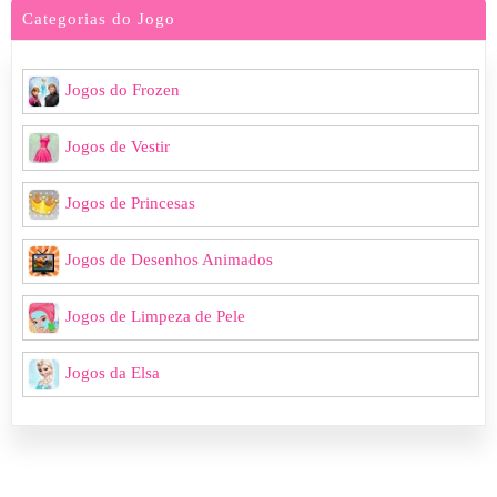
Categorias do Jogo
Jogos do Frozen
Jogos de Vestir
Jogos de Princesas
Jogos de Desenhos Animados
Jogos de Limpeza de Pele
Jogos da Elsa