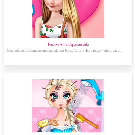
Frozen Anna Apaixonada
Anna esta completamente apaixonada por Kristoff, hoje eles vão sair juntos, em u...