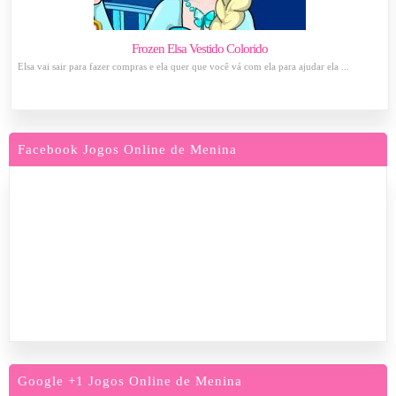
Frozen Elsa Vestido Colorido
Elsa vai sair para fazer compras e ela quer que você vá com ela para ajudar ela ...
Facebook Jogos Online de Menina
Google +1 Jogos Online de Menina