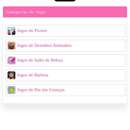
Categorias do Jogo
Jogos do Frozen
Jogos de Desenhos Animados
Jogos de Salão de Beleza
Jogos de Barbear
Jogos de Dia das Crianças