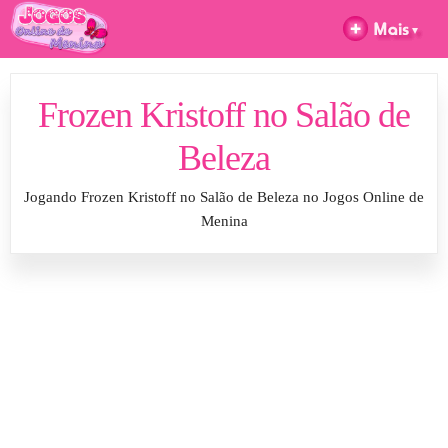
Frozen Kristoff no Salão de
Beleza
Jogando Frozen Kristoff no Salão de Beleza no Jogos Online de
Menina