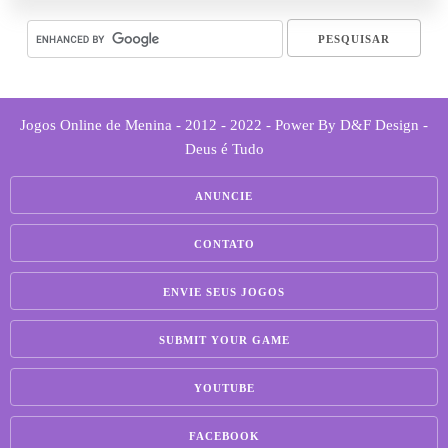
Jogos Online de Menina - 2012 - 2022 - Power By D&F Design -
Deus é Tudo
ANUNCIE
CONTATO
ENVIE SEUS JOGOS
SUBMIT YOUR GAME
YOUTUBE
FACEBOOK