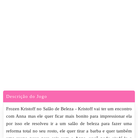
Descrição do Jogo
Frozen Kristoff no Salão de Beleza - Kristoff vai ter um encontro
com Anna mas ele quer ficar mais bonito para impressionar ela
por isso ele resolveu ir a um salão de beleza para fazer uma
reforma total no seu rosto, ele quer tirar a barba e quer também