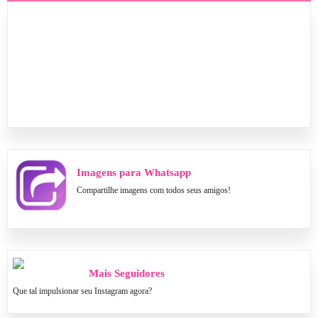
Imagens para Whatsapp
Compartilhe imagens com todos seus amigos!
Mais Seguidores
Que tal impulsionar seu Instagram agora?