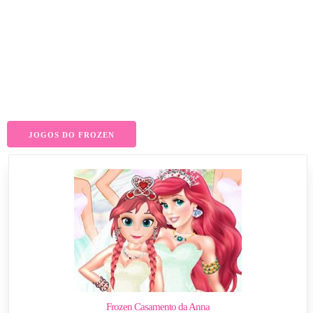
JOGOS DO FROZEN
Frozen Casamento da Anna