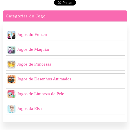
Categorias do Jogo
Jogos do Frozen
Jogos de Maquiar
Jogos de Princesas
Jogos de Desenhos Animados
Jogos de Limpeza de Pele
Jogos da Elsa