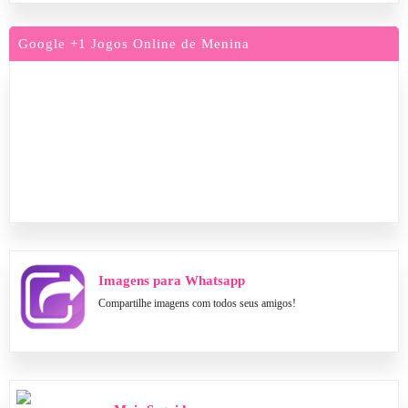
Google +1 Jogos Online de Menina
Imagens para Whatsapp
Compartilhe imagens com todos seus amigos!