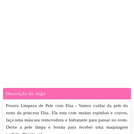
Descrição do Jogo
Frozen Limpeza de Pele com Elsa - Vamos cuidar da pele do
rosto da princesa Elsa. Ela esta com muitas espinhas e cravos,
faça uma máscara removedora e hidratante para passar no rosto.
Deixe a pele limpa e bonita para receber uma maquiagem