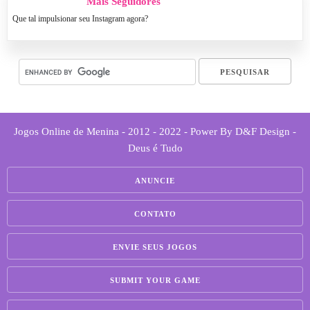
Mais Seguidores
Que tal impulsionar seu Instagram agora?
Jogos Online de Menina - 2012 - 2022 - Power By D&F Design -
Deus é Tudo
ANUNCIE
CONTATO
ENVIE SEUS JOGOS
SUBMIT YOUR GAME