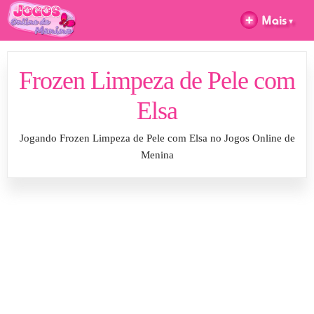
Frozen Limpeza de Pele com
Elsa
Jogando Frozen Limpeza de Pele com Elsa no Jogos Online de
Menina