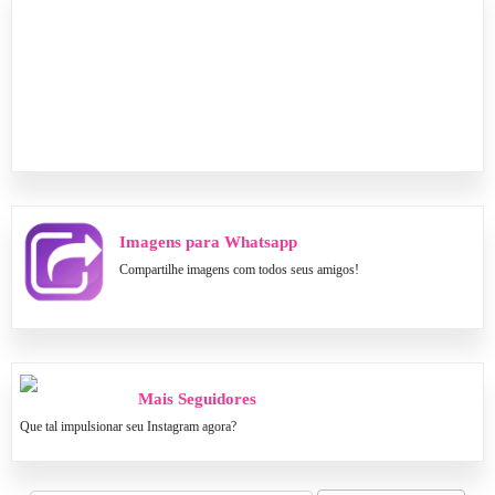
Imagens para Whatsapp
Compartilhe imagens com todos seus amigos!
Mais Seguidores
Que tal impulsionar seu Instagram agora?