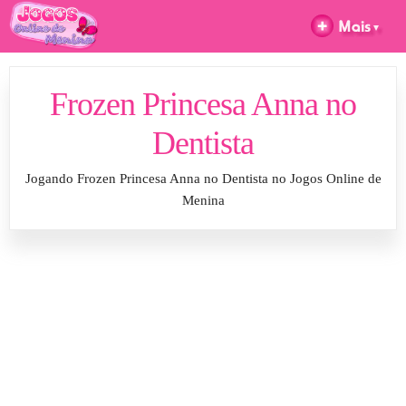
Frozen Princesa Anna no
Dentista
Jogando Frozen Princesa Anna no Dentista no Jogos Online de
Menina