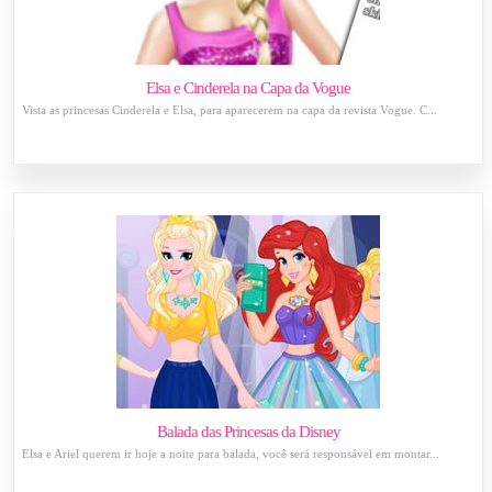
Elsa e Cinderela na Capa da Vogue
Vista as princesas Cinderela e Elsa, para aparecerem na capa da revista Vogue. C...
Balada das Princesas da Disney
Elsa e Ariel querem ir hoje a noite para balada, você será responsável em montar...