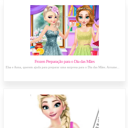
Frozen Preparação para o Dia das Mães
Elsa e Anna, querem ajuda para preparar uma surpresa para o Dia das Mães. Arrume...