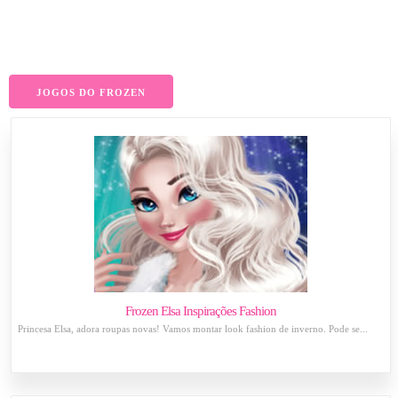
JOGOS DO FROZEN
Frozen Elsa Inspirações Fashion
Princesa Elsa, adora roupas novas! Vamos montar look fashion de inverno. Pode se...