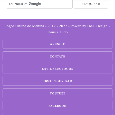
Jogos Online de Menina - 2012 - 2022 - Power By D&F Design -
Deus é Tudo
ANUNCIE
CONTATO
ENVIE SEUS JOGOS
SUBMIT YOUR GAME
YOUTUBE
FACEBOOK