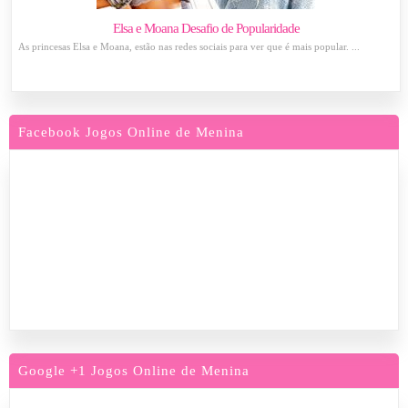
Elsa e Moana Desafio de Popularidade
As princesas Elsa e Moana, estão nas redes sociais para ver que é mais popular. ...
Facebook Jogos Online de Menina
Google +1 Jogos Online de Menina