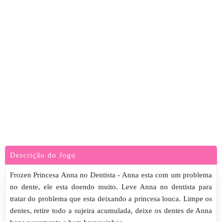
Descrição do Jogo
Frozen Princesa Anna no Dentista - Anna esta com um problema
no dente, ele esta doendo muito. Leve Anna no dentista para
tratar do problema que esta deixando a princesa louca. Limpe os
dentes, retire todo a sujeira acumulada, deixe os dentes de Anna