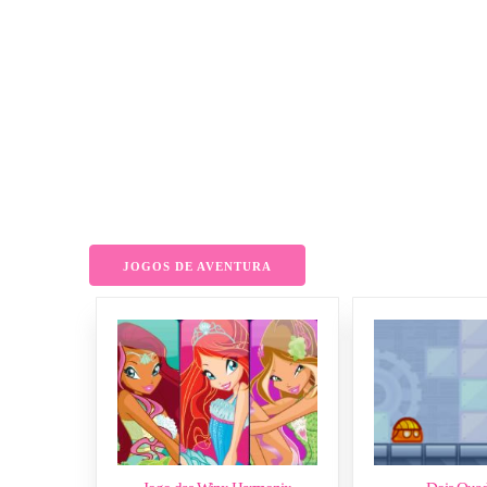
JOGOS DE AVENTURA