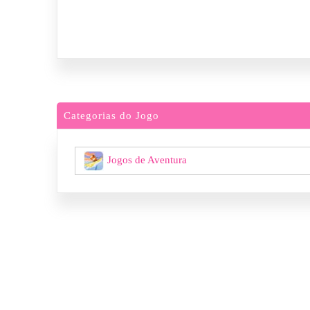
Categorias do Jogo
Jogos de Aventura