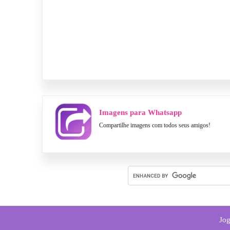
Imagens para Whatsapp
Compartilhe imagens com todos seus amigos!
Jog