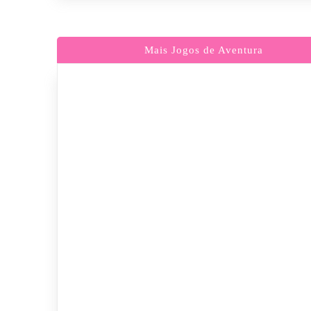
Mais Jogos de Aventura