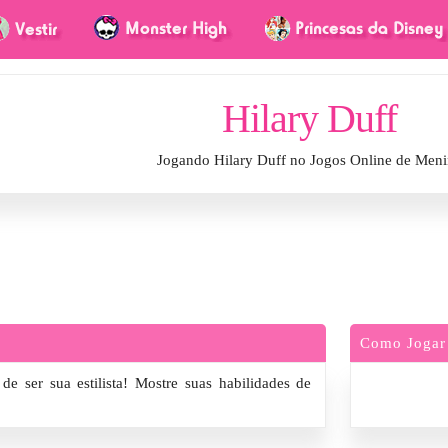
Hilary Duff
Jogando Hilary Duff no Jogos Online de Meni
Como Jogar
de ser sua estilista! Mostre suas habilidades de