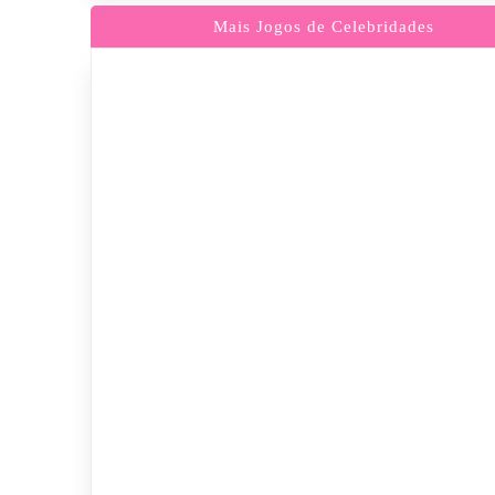
Mais Jogos de Celebridades