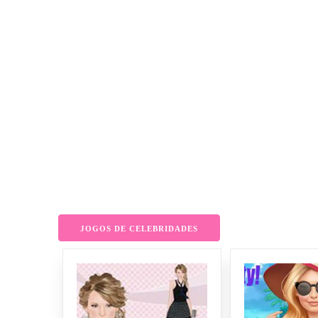
JOGOS DE CELEBRIDADES