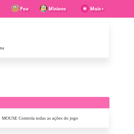
na
MOUSE Controla todas as ações do jogo