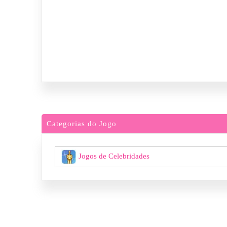
Categorias do Jogo
Jogos de Celebridades