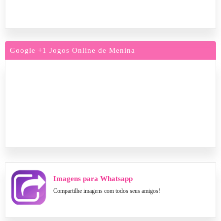
Google +1 Jogos Online de Menina
Imagens para Whatsapp
Compartilhe imagens com todos seus amigos!