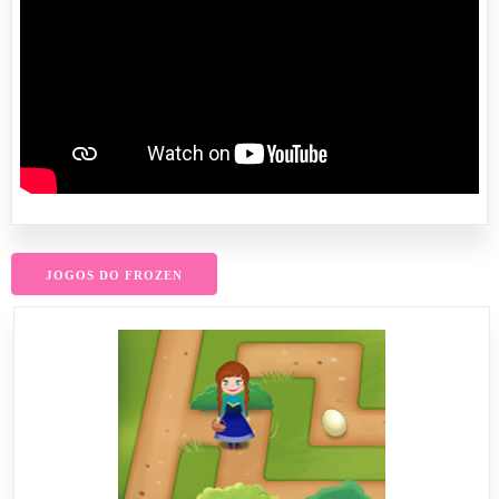
JOGOS DO FROZEN