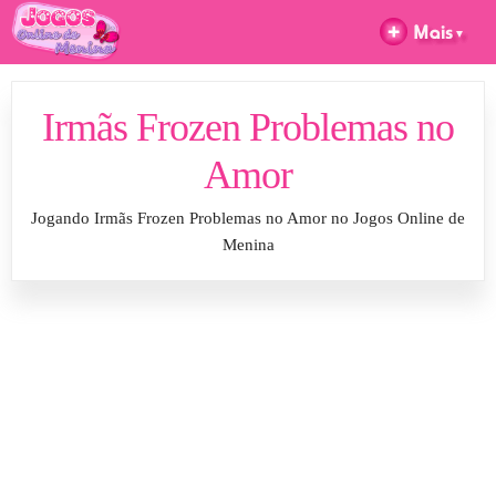
Irmãs Frozen Problemas no
Amor
Jogando Irmãs Frozen Problemas no Amor no Jogos Online de
Menina