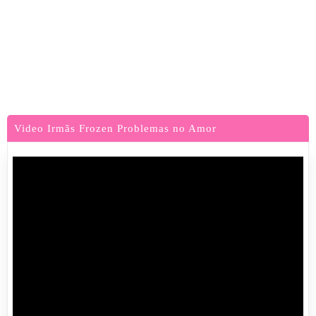
Video Irmãs Frozen Problemas no Amor