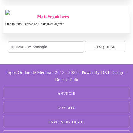
Mais Seguidores
Que tal impulsionar seu Instagram agora?
Jogos Online de Menina - 2012 - 2022 - Power By D&F Design -
Deus é Tudo
ANUNCIE
CONTATO
ENVIE SEUS JOGOS