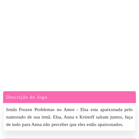
Descrição do Jogo
Irmãs Frozen Problemas no Amor - Elsa esta apaixonada pelo
namorado de sua irmã. Elsa, Anna e Kristoff saíram juntos, faça
de tudo para Anna não perceber que eles estão apaixonados.