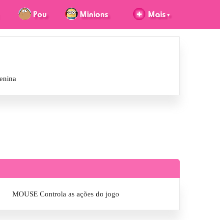
enina
MOUSE Controla as ações do jogo