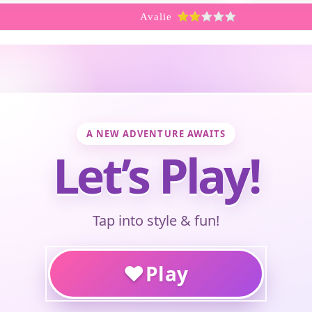
Avalie