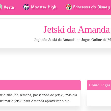
Jetski da Amanda
Jogando Jetski da Amanda no Jogos Online de M
Como Jogar
 o final de semana, passeando de jetski, mas ela
rumar o jetski para Amanda aproveitar o dia.