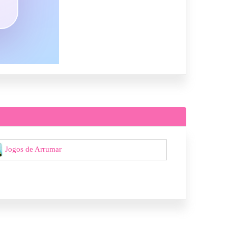
Jogos de Arrumar