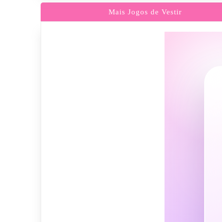
Mais Jogos de Vestir