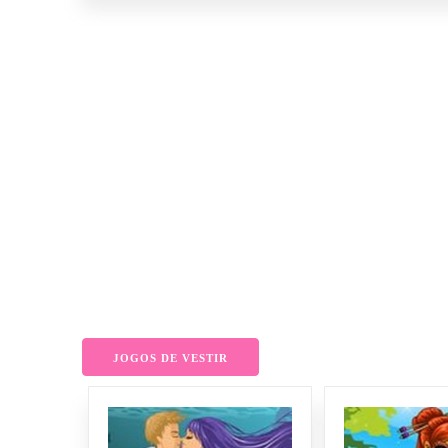
JOGOS DE VESTIR