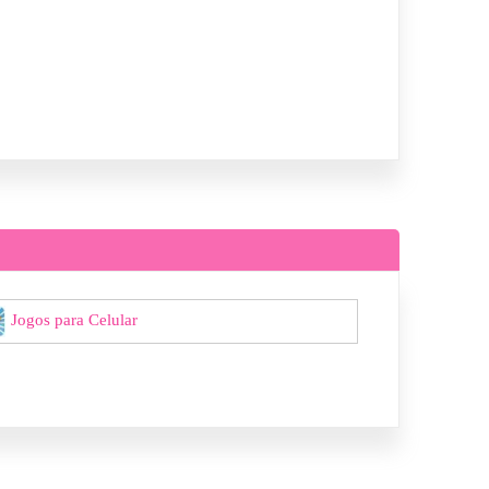
Jogos para Celular