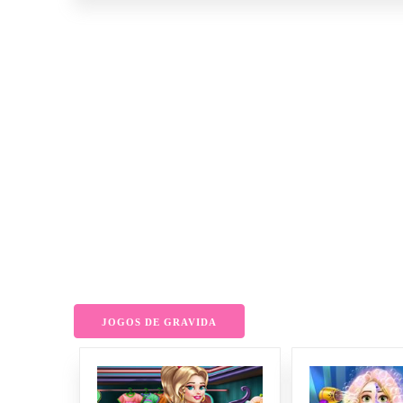
JOGOS DE GRAVIDA