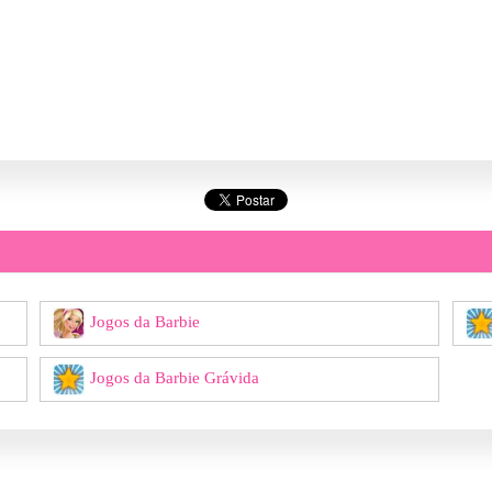
Jogos da Barbie
Jogos da Barbie Grávida