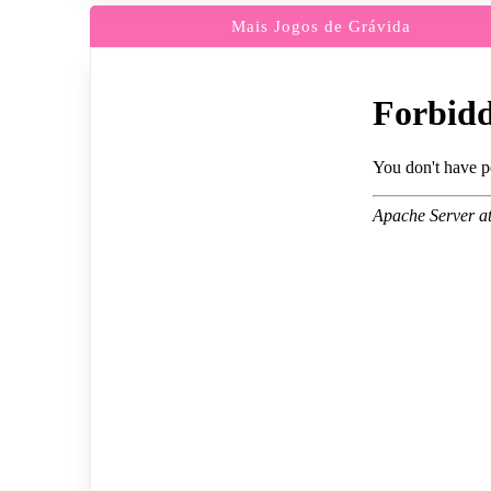
Mais Jogos de Grávida