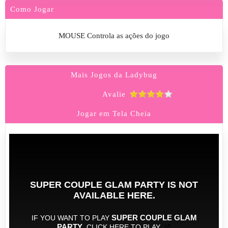
Como Jogar
MOUSE Controla as ações do jogo
Mais Jogos da Ladybug
Avalie
Jogar em Tela Cheia