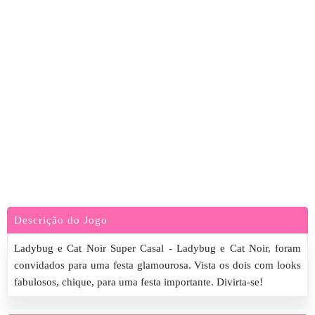
Descrição do Jogo
Ladybug e Cat Noir Super Casal - Ladybug e Cat Noir, foram
convidados para uma festa glamourosa. Vista os dois com looks
fabulosos, chique, para uma festa importante. Divirta-se!