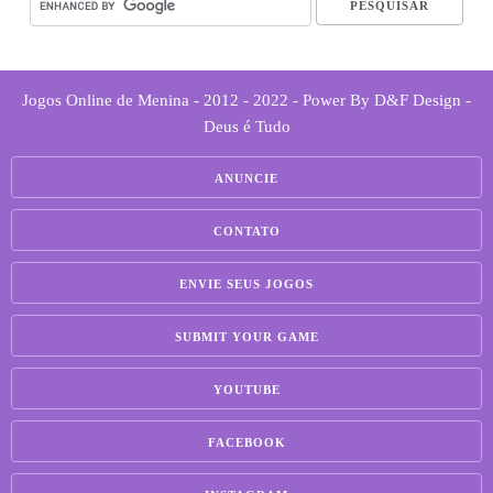
Jogos Online de Menina - 2012 - 2022 - Power By D&F Design -
Deus é Tudo
ANUNCIE
CONTATO
ENVIE SEUS JOGOS
SUBMIT YOUR GAME
YOUTUBE
FACEBOOK