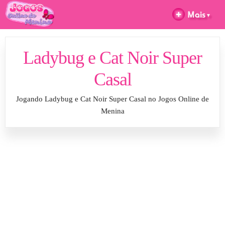
Ladybug e Cat Noir Super
Casal
Jogando Ladybug e Cat Noir Super Casal no Jogos Online de
Menina