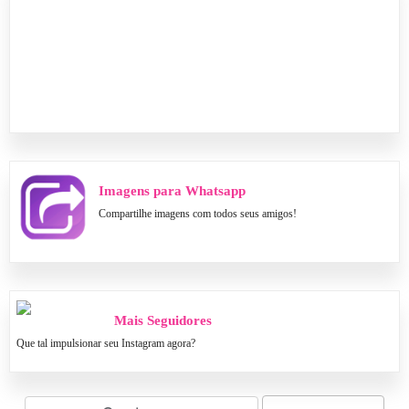
Imagens para Whatsapp
Compartilhe imagens com todos seus amigos!
Mais Seguidores
Que tal impulsionar seu Instagram agora?