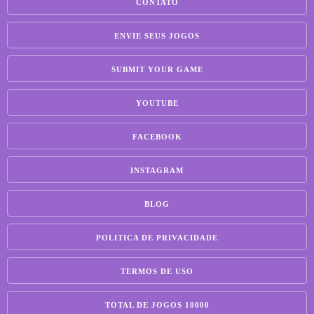
CONTATO
ENVIE SEUS JOGOS
SUBMIT YOUR GAME
YOUTUBE
FACEBOOK
INSTAGRAM
BLOG
POLITICA DE PRIVACIDADE
TERMOS DE USO
TOTAL DE JOGOS 10000