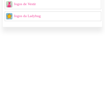
Jogos de Vestir
Jogos da Ladybug