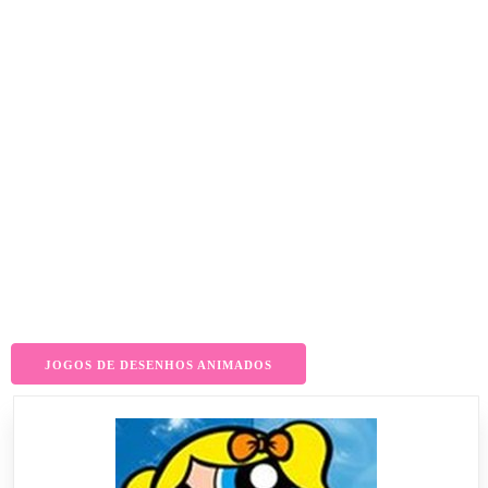
JOGOS DE DESENHOS ANIMADOS