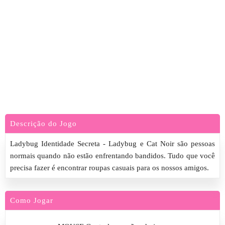
Descrição do Jogo
Ladybug Identidade Secreta - Ladybug e Cat Noir são pessoas
normais quando não estão enfrentando bandidos. Tudo que você
precisa fazer é encontrar roupas casuais para os nossos amigos.
Como Jogar