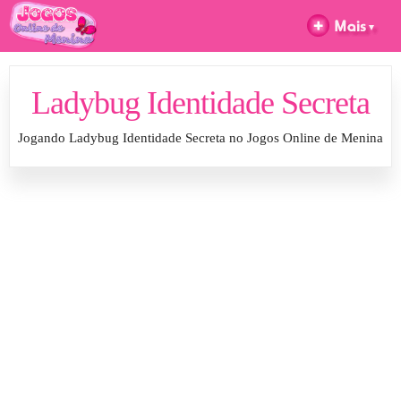
Ladybug Identidade Secreta
Jogando Ladybug Identidade Secreta no Jogos Online de Menina