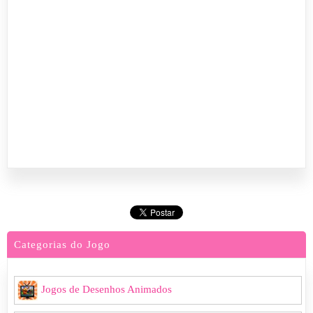
Categorias do Jogo
Jogos de Desenhos Animados