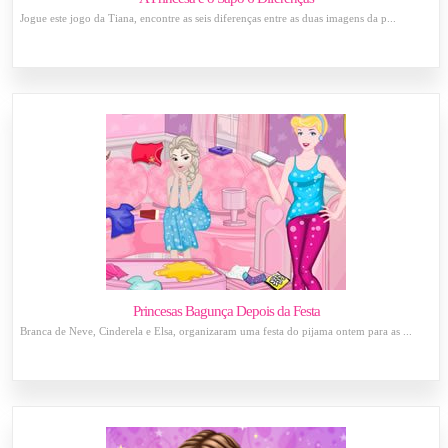
Jogue este jogo da Tiana, encontre as seis diferenças entre as duas imagens da p...
Princesas Bagunça Depois da Festa
Branca de Neve, Cinderela e Elsa, organizaram uma festa do pijama ontem para as ...