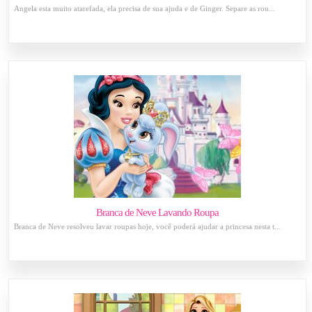
Angela esta muito atarefada, ela precisa de sua ajuda e de Ginger. Separe as rou...
Branca de Neve Lavando Roupa
Branca de Neve resolveu lavar roupas hoje, você poderá ajudar a princesa nesta t...