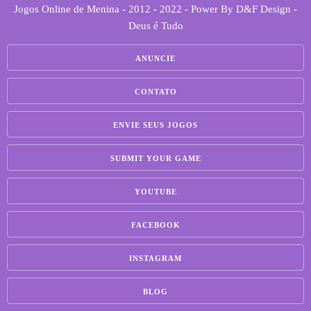
Jogos Online de Menina - 2012 - 2022 - Power By D&F Design -
Deus é Tudo
ANUNCIE
CONTATO
ENVIE SEUS JOGOS
SUBMIT YOUR GAME
YOUTUBE
FACEBOOK
INSTAGRAM
BLOG