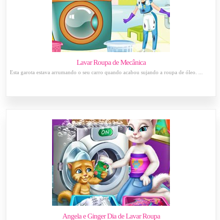
Lavar Roupa de Mecânica
Esta garota estava arrumando o seu carro quando acabou sujando a roupa de óleo. ...
Angela e Ginger Dia de Lavar Roupa