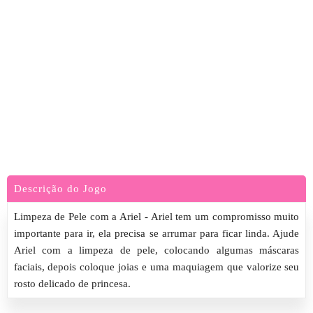
Descrição do Jogo
Limpeza de Pele com a Ariel - Ariel tem um compromisso muito
importante para ir, ela precisa se arrumar para ficar linda. Ajude
Ariel com a limpeza de pele, colocando algumas máscaras
faciais, depois coloque joias e uma maquiagem que valorize seu
rosto delicado de princesa.