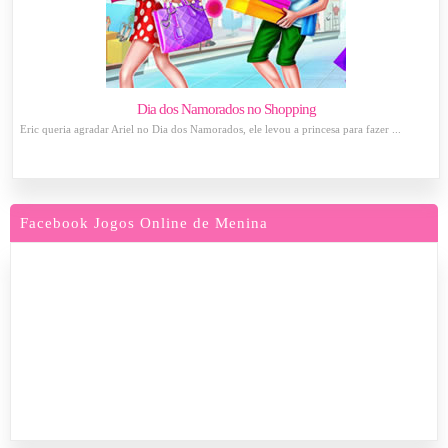
Dia dos Namorados no Shopping
Eric queria agradar Ariel no Dia dos Namorados, ele levou a princesa para fazer ...
Facebook Jogos Online de Menina