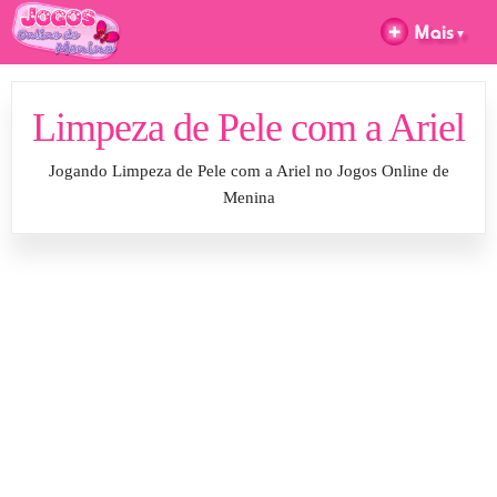
Limpeza de Pele com a Ariel
Jogando Limpeza de Pele com a Ariel no Jogos Online de
Menina