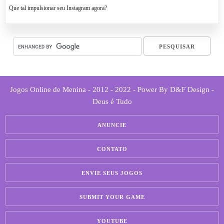
Que tal impulsionar seu Instagram agora?
Jogos Online de Menina - 2012 - 2022 - Power By D&F Design -
Deus é Tudo
ANUNCIE
CONTATO
ENVIE SEUS JOGOS
SUBMIT YOUR GAME
YOUTUBE