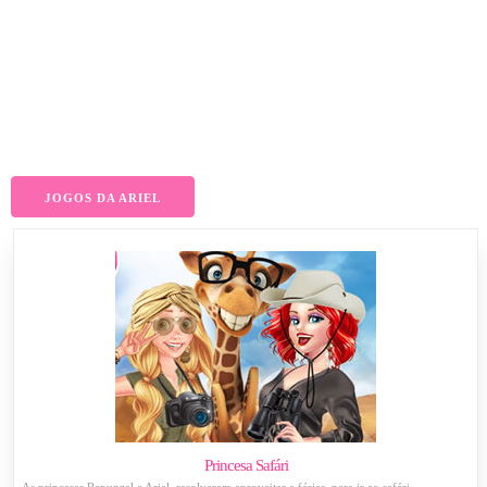
JOGOS DA ARIEL
Princesa Safári