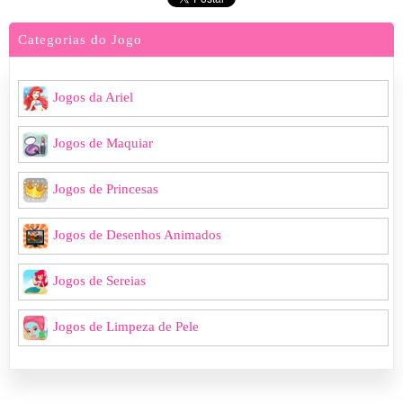
Categorias do Jogo
Jogos da Ariel
Jogos de Maquiar
Jogos de Princesas
Jogos de Desenhos Animados
Jogos de Sereias
Jogos de Limpeza de Pele