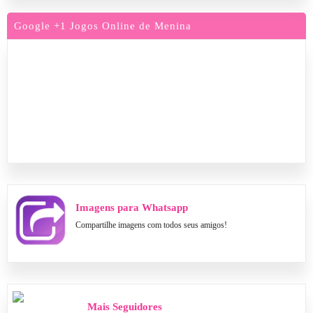
Google +1 Jogos Online de Menina
Imagens para Whatsapp
Compartilhe imagens com todos seus amigos!
Mais Seguidores