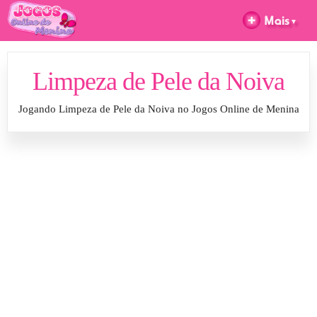
Limpeza de Pele da Noiva
Jogando Limpeza de Pele da Noiva no Jogos Online de Menina