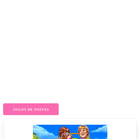
JOGOS DE NOIVAS