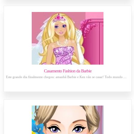
Casamento Fashion da Barbie
Este grande dia finalmente chegou: amanhã Barbie e Ken vão se casar! Todo mundo ...