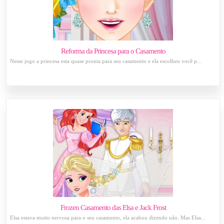
Reforma da Princesa para o Casamento
Nesse jogo a princesa esta quase pronta para seu casamento e ela escolheu você p...
Frozen Casamento das Elsa e Jack Frost
Elsa estava muito nervosa para o seu casamento, ela acabou dizendo não. Mas Elsa...