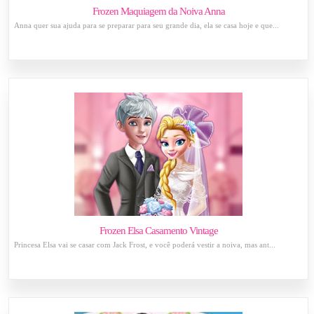
Frozen Maquiagem da Noiva Anna
Anna quer sua ajuda para se preparar para seu grande dia, ela se casa hoje e que...
Frozen Elsa Casamento Vintage
Princesa Elsa vai se casar com Jack Frost, e você poderá vestir a noiva, mas ant...