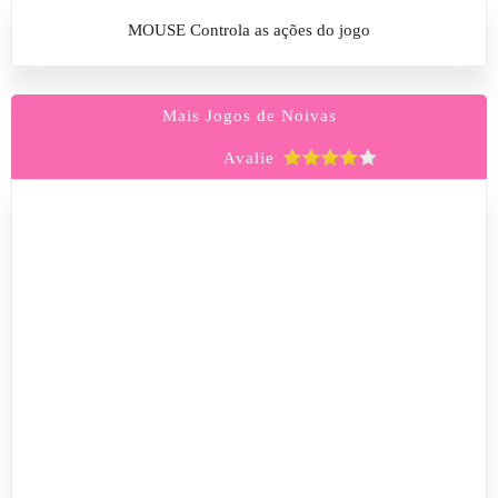
MOUSE Controla as ações do jogo
Mais Jogos de Noivas
Avalie