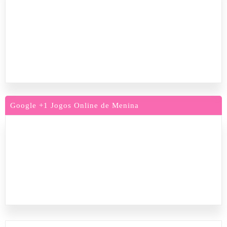
Google +1 Jogos Online de Menina