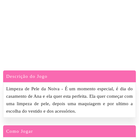
Descrição do Jogo
Limpeza de Pele da Noiva - É um momento especial, é dia do
casamento de Ana e ela quer esta perfeita. Ela quer começar com
uma limpeza de pele, depois uma maquiagem e por ultimo a
escolha do vestido e dos acessórios.
Como Jogar