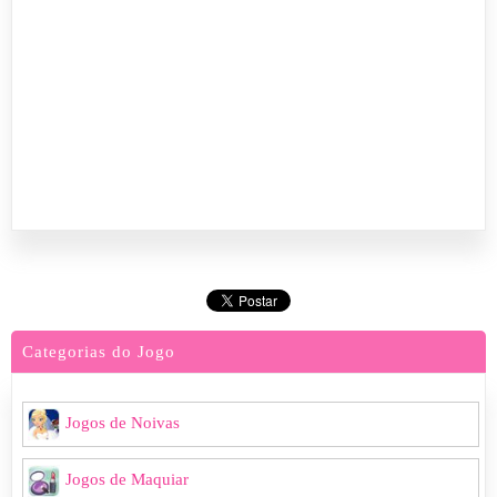
Categorias do Jogo
Jogos de Noivas
Jogos de Maquiar