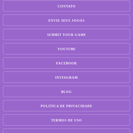
CONTATO
ENVIE SEUS JOGOS
SUBMIT YOUR GAME
YOUTUBE
FACEBOOK
INSTAGRAM
BLOG
POLITICA DE PRIVACIDADE
TERMOS DE USO