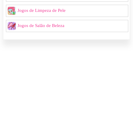
Jogos de Limpeza de Pele
Jogos de Salão de Beleza