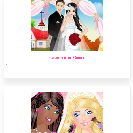
Casamento no Outono
...