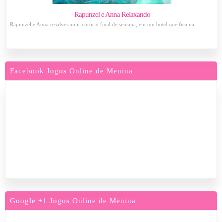
Rapunzel e Anna Relaxando
Rapunzel e Anna resolveram ir curtir o final de semana, em um hotel que fica na ...
Facebook Jogos Online de Menina
Google +1 Jogos Online de Menina