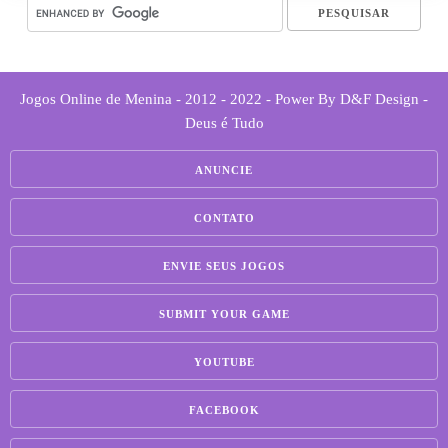
Jogos Online de Menina - 2012 - 2022 - Power By D&F Design -
Deus é Tudo
ANUNCIE
CONTATO
ENVIE SEUS JOGOS
SUBMIT YOUR GAME
YOUTUBE
FACEBOOK