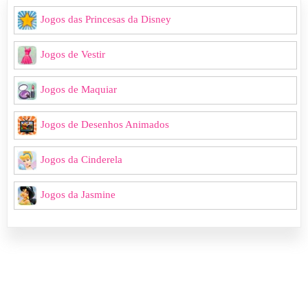
Jogos das Princesas da Disney
Jogos de Vestir
Jogos de Maquiar
Jogos de Desenhos Animados
Jogos da Cinderela
Jogos da Jasmine