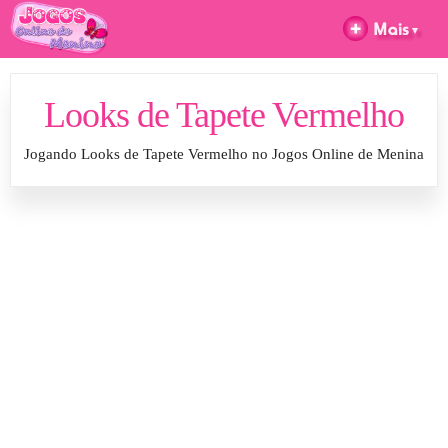
Looks de Tapete Vermelho
Jogando Looks de Tapete Vermelho no Jogos Online de Menina