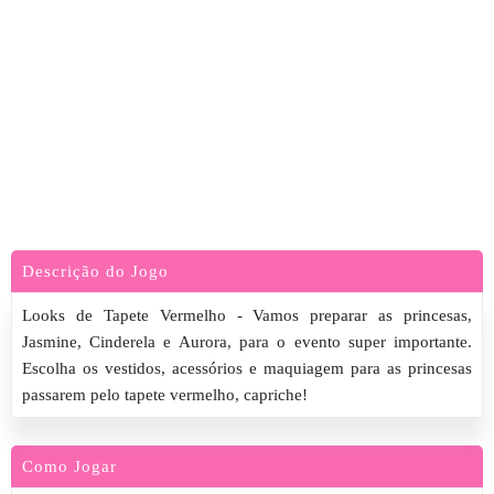
Descrição do Jogo
Looks de Tapete Vermelho - Vamos preparar as princesas,
Jasmine, Cinderela e Aurora, para o evento super importante.
Escolha os vestidos, acessórios e maquiagem para as princesas
passarem pelo tapete vermelho, capriche!
Como Jogar