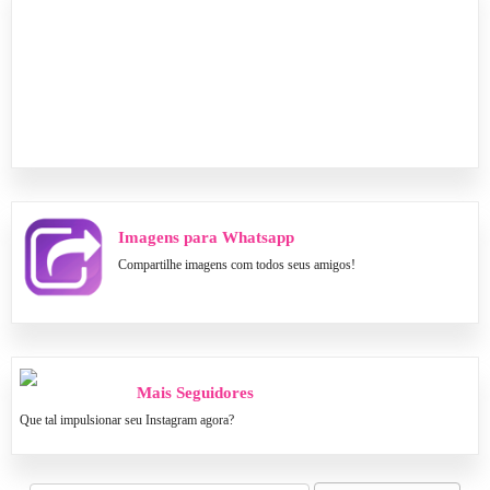
Imagens para Whatsapp
Compartilhe imagens com todos seus amigos!
Mais Seguidores
Que tal impulsionar seu Instagram agora?