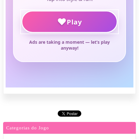
Categorias do Jogo