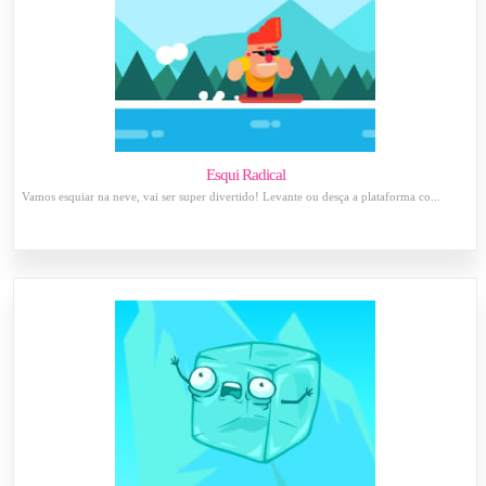
Esqui Radical
Vamos esquiar na neve, vai ser super divertido! Levante ou desça a plataforma co...