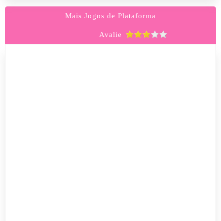
Mais Jogos de Plataforma
Avalie