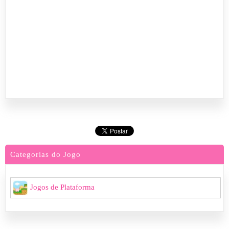
Categorias do Jogo
Jogos de Plataforma