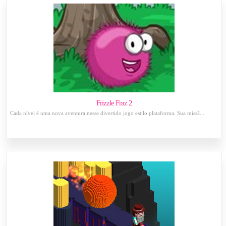
Frizzle Fraz 2
Cada nível é uma nova aventura nesse divertido jogo estilo plataforma. Sua missã...