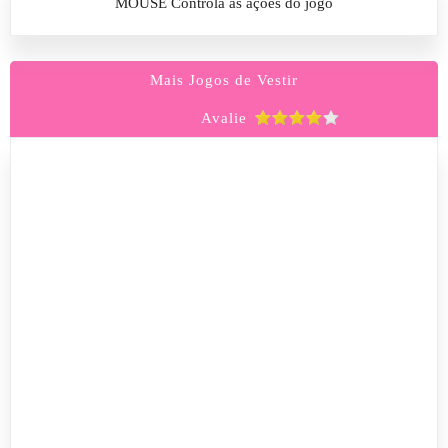
MOUSE Controla as ações do jogo
Mais Jogos de Vestir
Avalie