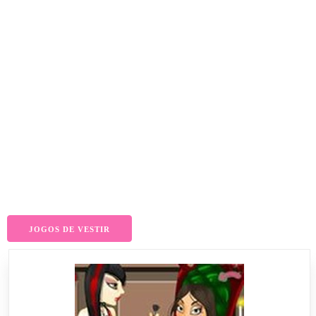
JOGOS DE VESTIR