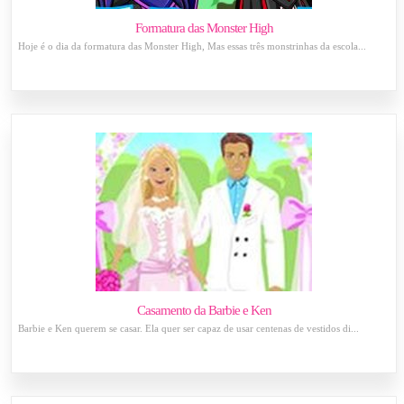
Formatura das Monster High
Hoje é o dia da formatura das Monster High, Mas essas três monstrinhas da escola...
Casamento da Barbie e Ken
Barbie e Ken querem se casar. Ela quer ser capaz de usar centenas de vestidos di...