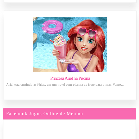
Princesa Ariel na Piscina
Ariel esta curtindo as férias, em um hotel com piscina de frete para o mar. Vamo...
Facebook Jogos Online de Menina