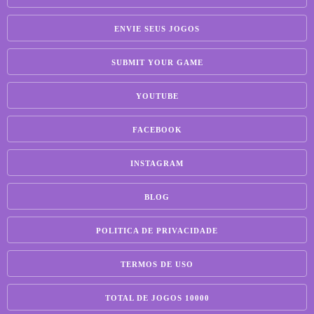
ENVIE SEUS JOGOS
SUBMIT YOUR GAME
YOUTUBE
FACEBOOK
INSTAGRAM
BLOG
POLITICA DE PRIVACIDADE
TERMOS DE USO
TOTAL DE JOGOS 10000