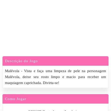
Descrição do Jogo
Malévola - Vista e faça uma limpeza de pele na personagem
Malévola, deixe seu rosto limpo e macio para receber um
maquiagem caprichada. Divirta-se!
Como Jogar