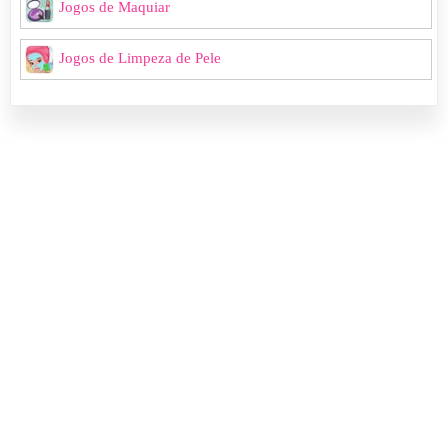
Jogos de Maquiar
Jogos de Limpeza de Pele