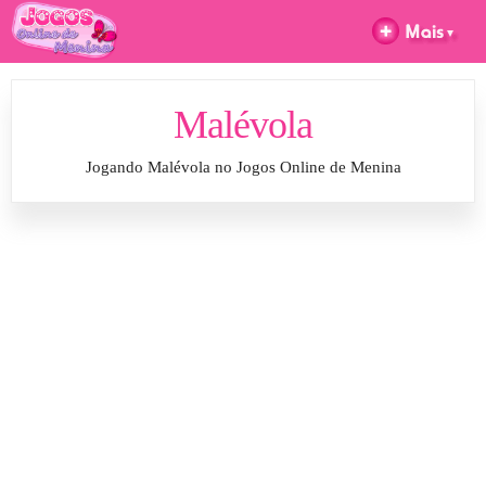
Malévola
Jogando Malévola no Jogos Online de Menina