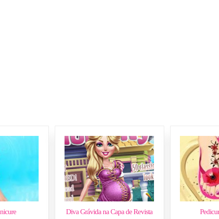
nicure
Diva Grávida na Capa de Revista
Pedicur