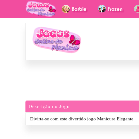
Descrição do Jogo
Divirta-se com este divertido jogo Manicure Elegante