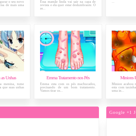
ugurar o seu novo
Essa mamãe linda vai sair na capa de
...
ecisa de mais uma
revista e ela quer estar deslumbrante. O
as...
 as Unhas
Emma Tratamento nos Pés
Minions 
ta menina, tome
Emma esta com os pés machucados,
Minion acabou 
ra que suas unhas
precisando de um bom tratamento.
esta com taxinha
Vamos tirar os...
uma in...
Google +1 J