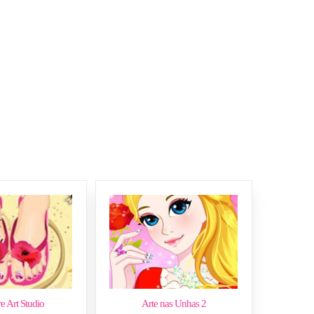
e Art Studio
Arte nas Unhas 2