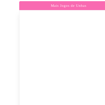
Mais Jogos de Unhas