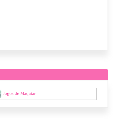
Jogos de Maquiar