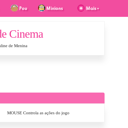
de Cinema
line de Menina
MOUSE Controla as ações do jogo