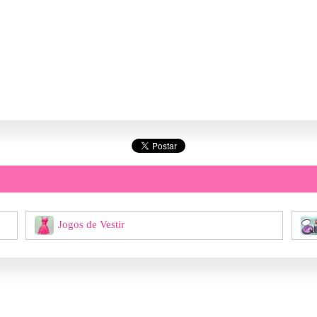
Jogos de Vestir