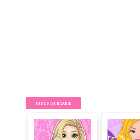
JOGOS DA BARBIE