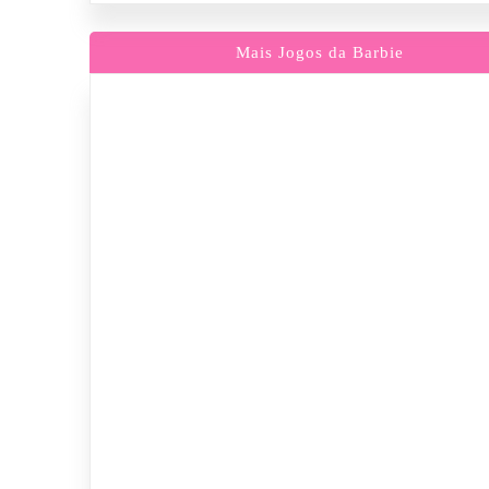
Mais Jogos da Barbie