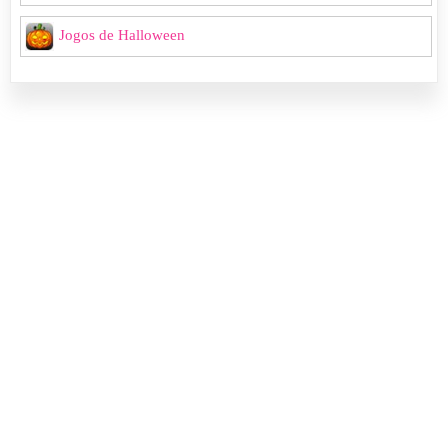
Jogos de Halloween