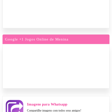
Google +1 Jogos Online de Menina
Imagens para Whatsapp
Compartilhe imagens com todos seus amigos!