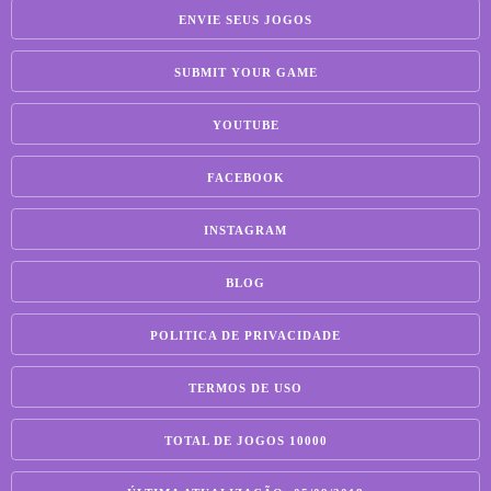
ENVIE SEUS JOGOS
SUBMIT YOUR GAME
YOUTUBE
FACEBOOK
INSTAGRAM
BLOG
POLITICA DE PRIVACIDADE
TERMOS DE USO
TOTAL DE JOGOS 10000