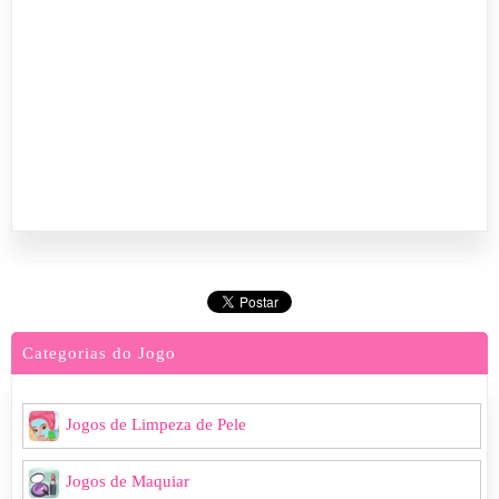
Categorias do Jogo
Jogos de Limpeza de Pele
Jogos de Maquiar