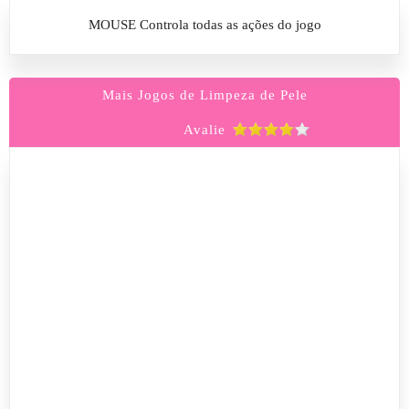
MOUSE Controla todas as ações do jogo
Mais Jogos de Limpeza de Pele
Avalie