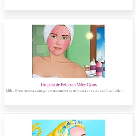
Limpeza de Pele com Miley Cyrus
Miley Cyrus precisa começar um tratamento de pele para que ela possa ficar linda...