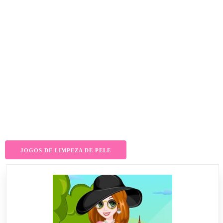
JOGOS DE LIMPEZA DE PELE