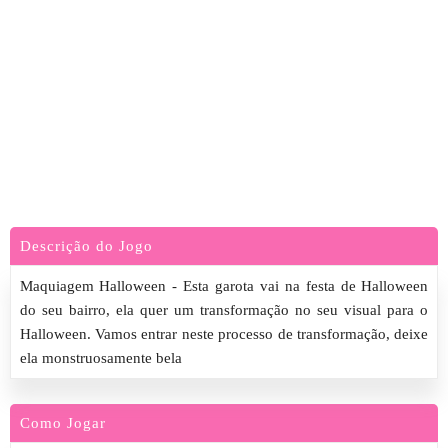
Descrição do Jogo
Maquiagem Halloween - Esta garota vai na festa de Halloween
do seu bairro, ela quer um transformação no seu visual para o
Halloween. Vamos entrar neste processo de transformação, deixe
ela monstruosamente bela
Como Jogar