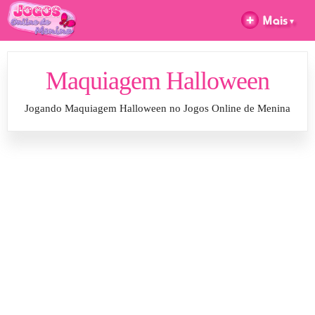
Maquiagem Halloween
Jogando Maquiagem Halloween no Jogos Online de Menina