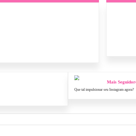
Mais Seguidor
Que tal impulsionar seu Instagram agora?