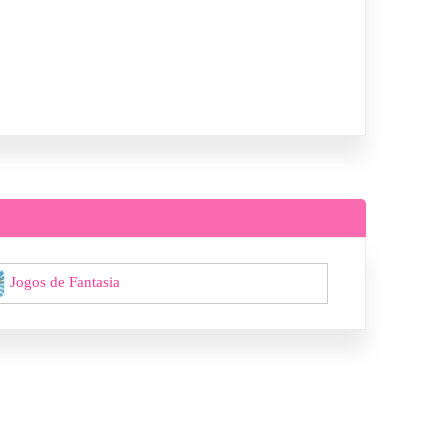
Jogos de Fantasia