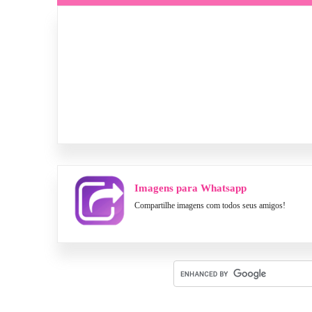
Imagens para Whatsapp
Compartilhe imagens com todos seus amigos!