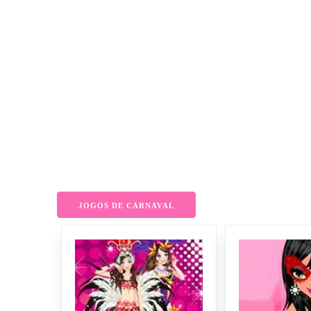
JOGOS DE CARNAVAL