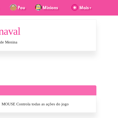
naval
 de Menina
MOUSE Controla todas as ações do jogo