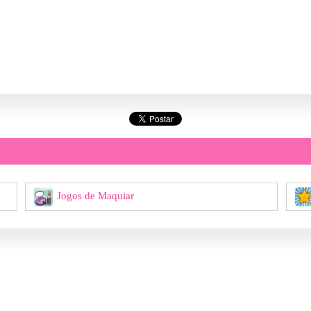
Jogos de Maquiar