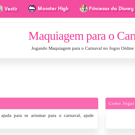
Maquiagem para o Car
Jogando Maquiagem para o Carnaval no Jogos Online
Como Jogar
ajuda para se arrumar para o carnaval, ajude