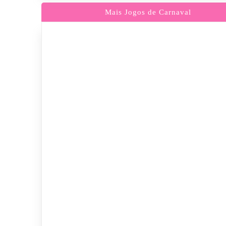
Mais Jogos de Carnaval