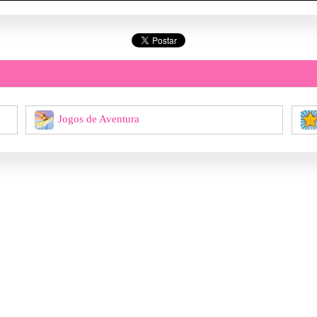
Jogos de Aventura