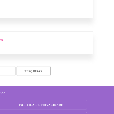
es
Tudo
POLITICA DE PRIVACIDADE