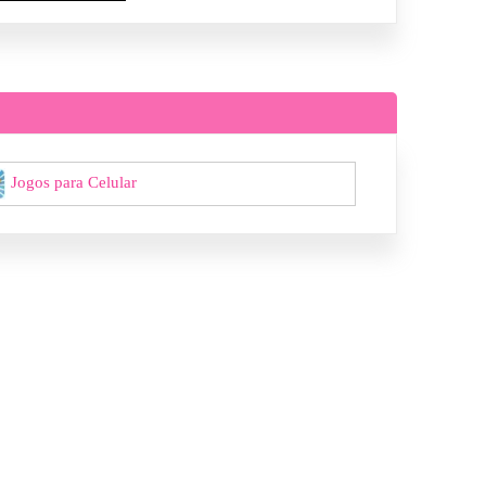
Jogos para Celular