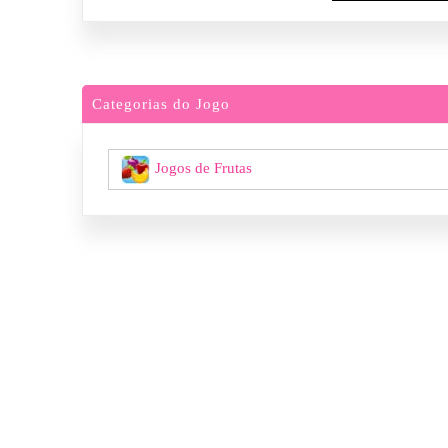
Categorias do Jogo
Jogos de Frutas