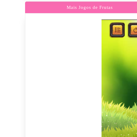
Mais Jogos de Frutas