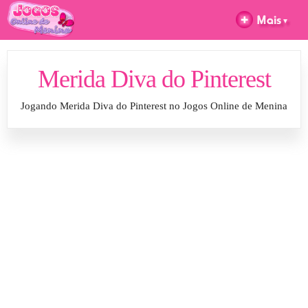
Merida Diva do Pinterest
Jogando Merida Diva do Pinterest no Jogos Online de Menina