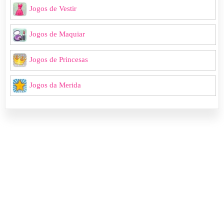
Jogos de Vestir
Jogos de Maquiar
Jogos de Princesas
Jogos da Merida