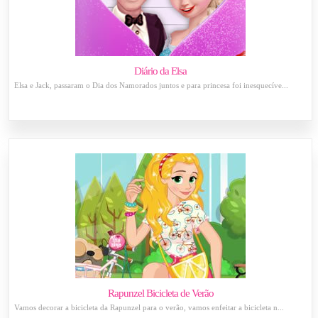
Diário da Elsa
Elsa e Jack, passaram o Dia dos Namorados juntos e para princesa foi inesquecíve...
Rapunzel Bicicleta de Verão
Vamos decorar a bicicleta da Rapunzel para o verão, vamos enfeitar a bicicleta n...