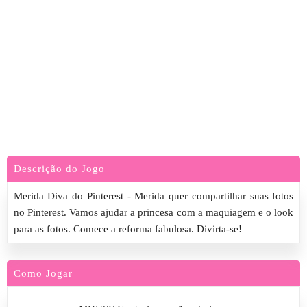
Descrição do Jogo
Merida Diva do Pinterest - Merida quer compartilhar suas fotos
no Pinterest. Vamos ajudar a princesa com a maquiagem e o look
para as fotos. Comece a reforma fabulosa. Divirta-se!
Como Jogar