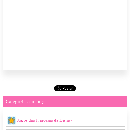
Categorias do Jogo
Jogos das Princesas da Disney