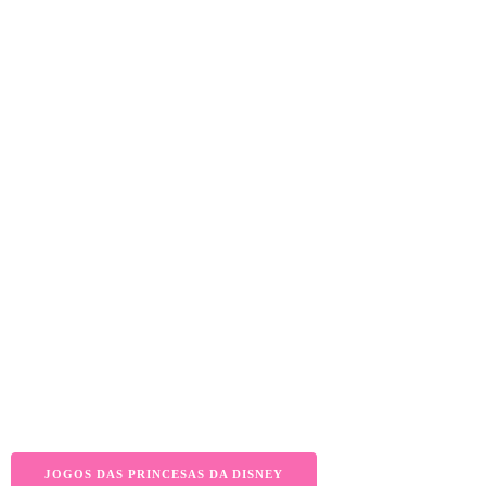
JOGOS DAS PRINCESAS DA DISNEY