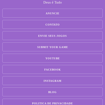
Deus é Tudo
ANUNCIE
CONTATO
ENVIE SEUS JOGOS
SUBMIT YOUR GAME
YOUTUBE
FACEBOOK
INSTAGRAM
BLOG
POLITICA DE PRIVACIDADE