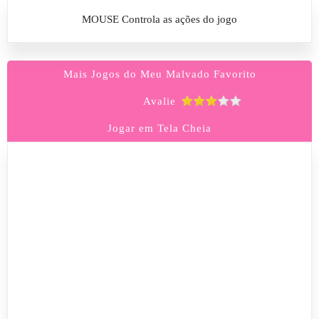
MOUSE Controla as ações do jogo
Mais Jogos do Meu Malvado Favorito
Avalie
Jogar em Tela Cheia