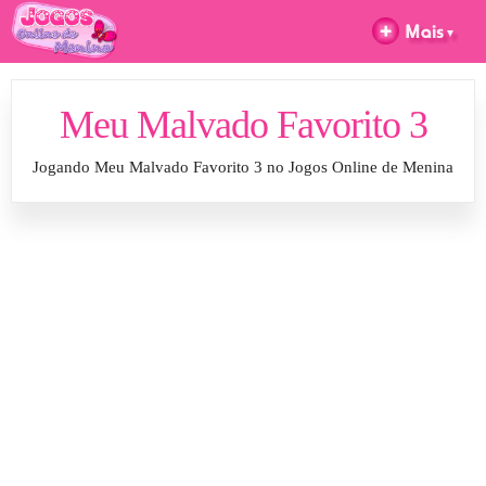
Meu Malvado Favorito 3
Jogando Meu Malvado Favorito 3 no Jogos Online de Menina