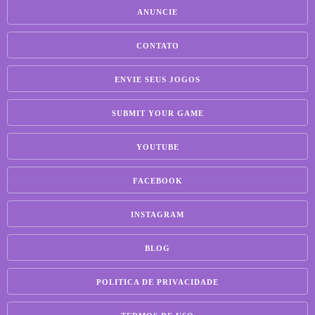
ANUNCIE
CONTATO
ENVIE SEUS JOGOS
SUBMIT YOUR GAME
YOUTUBE
FACEBOOK
INSTAGRAM
BLOG
POLITICA DE PRIVACIDADE