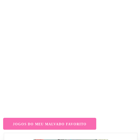
JOGOS DO MEU MALVADO FAVORITO