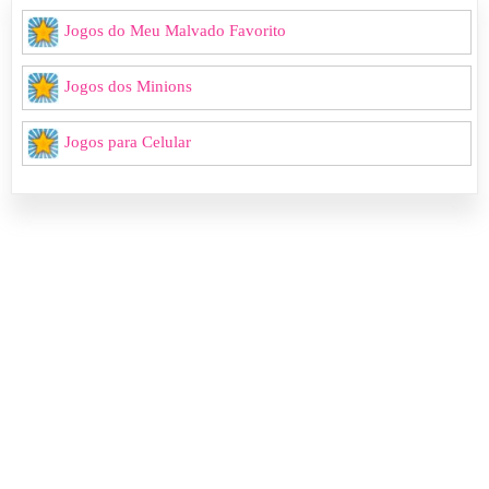
Jogos do Meu Malvado Favorito
Jogos dos Minions
Jogos para Celular