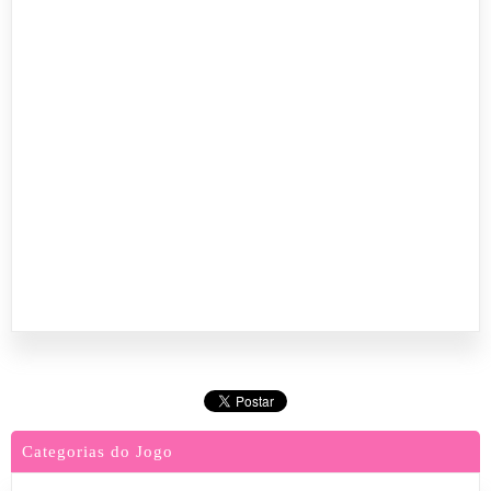
Categorias do Jogo