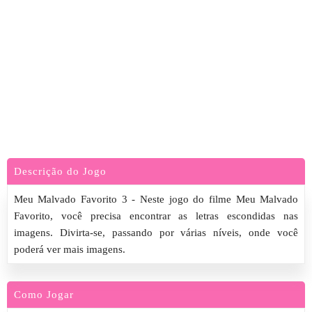
Descrição do Jogo
Meu Malvado Favorito 3 - Neste jogo do filme Meu Malvado
Favorito, você precisa encontrar as letras escondidas nas
imagens. Divirta-se, passando por várias níveis, onde você
poderá ver mais imagens.
Como Jogar