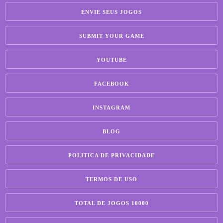
ENVIE SEUS JOGOS
SUBMIT YOUR GAME
YOUTUBE
FACEBOOK
INSTAGRAM
BLOG
POLITICA DE PRIVACIDADE
TERMOS DE USO
TOTAL DE JOGOS 10000