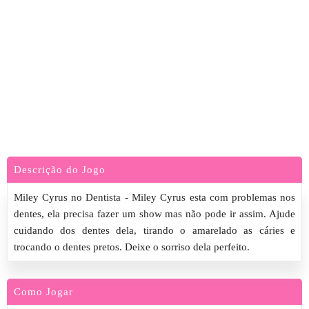
Descrição do Jogo
Miley Cyrus no Dentista - Miley Cyrus esta com problemas nos
dentes, ela precisa fazer um show mas não pode ir assim. Ajude
cuidando dos dentes dela, tirando o amarelado as cáries e
trocando o dentes pretos. Deixe o sorriso dela perfeito.
Como Jogar