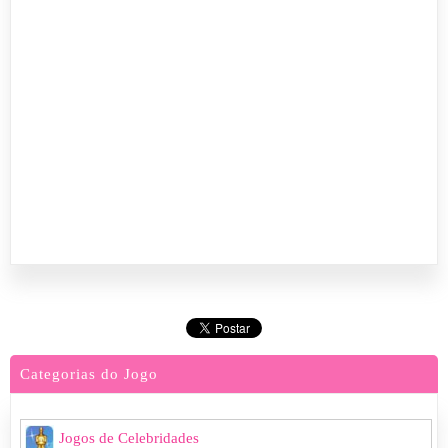
Categorias do Jogo
Jogos de Celebridades