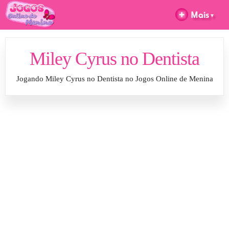
Miley Cyrus no Dentista
Jogando Miley Cyrus no Dentista no Jogos Online de Menina