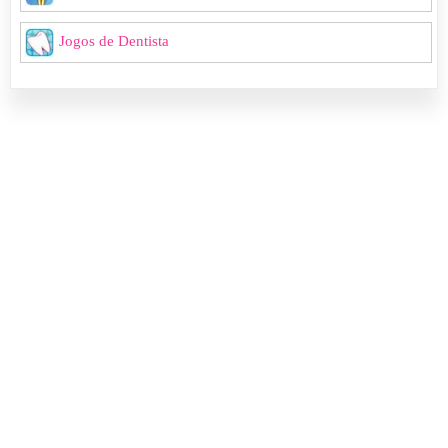
Jogos de Dentista