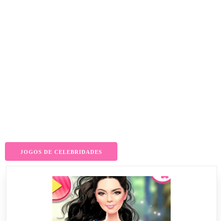
JOGOS DE CELEBRIDADES