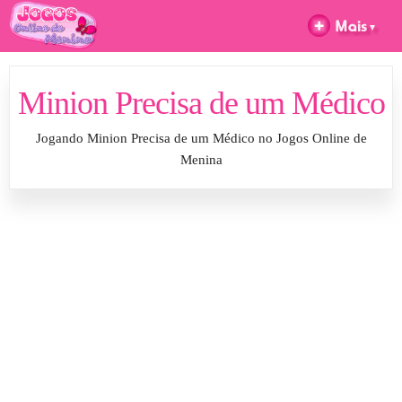
Minion Precisa de um Médico
Jogando Minion Precisa de um Médico no Jogos Online de
Menina