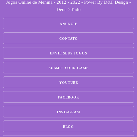
Jogos Online de Menina - 2012 - 2022 - Power By D&F Design -
Deus é Tudo
ANUNCIE
CONTATO
ENVIE SEUS JOGOS
SUBMIT YOUR GAME
YOUTUBE
FACEBOOK
INSTAGRAM
BLOG