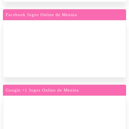
Facebook Jogos Online de Menina
Google +1 Jogos Online de Menina