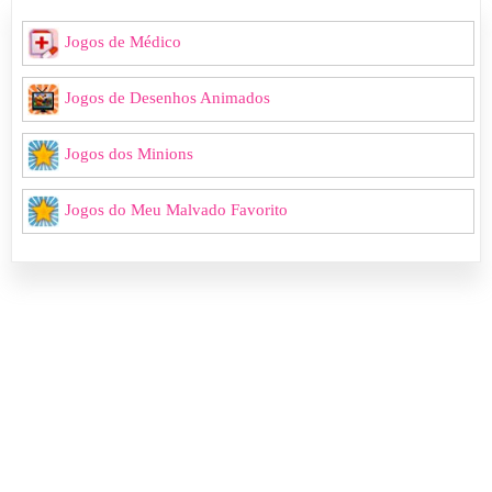
Jogos de Médico
Jogos de Desenhos Animados
Jogos dos Minions
Jogos do Meu Malvado Favorito