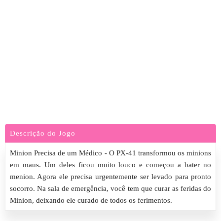
Descrição do Jogo
Minion Precisa de um Médico - O PX-41 transformou os minions
em maus. Um deles ficou muito louco e começou a bater no
menion. Agora ele precisa urgentemente ser levado para pronto
socorro. Na sala de emergência, você tem que curar as feridas do
Minion, deixando ele curado de todos os ferimentos.