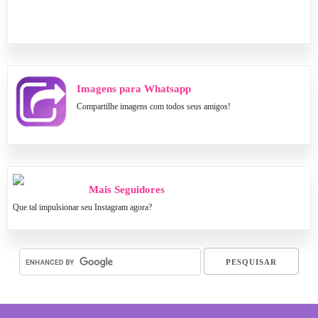
Imagens para Whatsapp
Compartilhe imagens com todos seus amigos!
Mais Seguidores
Que tal impulsionar seu Instagram agora?