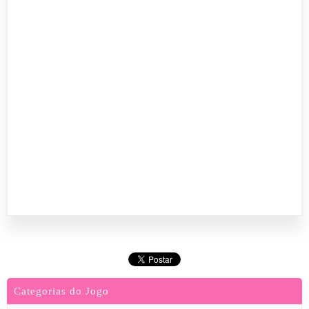
Categorias do Jogo