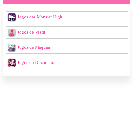
Jogos das Monster High
Jogos de Vestir
Jogos de Maquiar
Jogos da Draculaura