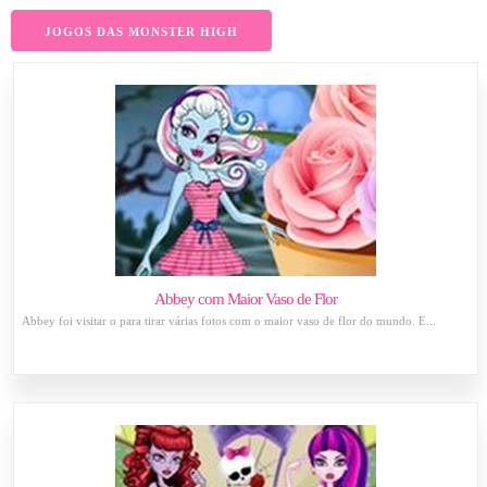
JOGOS DAS MONSTER HIGH
Abbey com Maior Vaso de Flor
Abbey foi visitar o para tirar várias fotos com o maior vaso de flor do mundo. E...