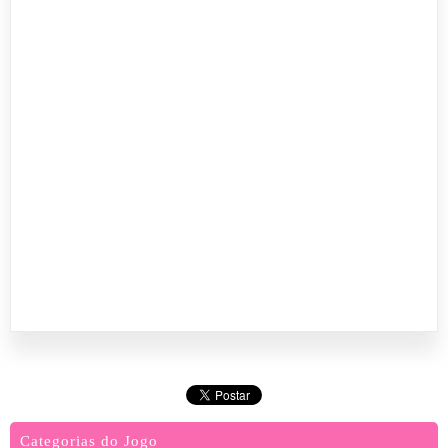
Categorias do Jogo