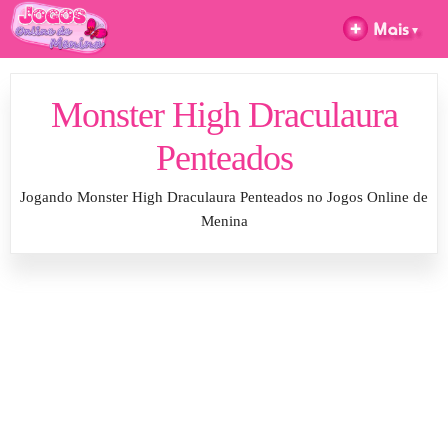
Monster High Draculaura
Penteados
Jogando Monster High Draculaura Penteados no Jogos Online de
Menina