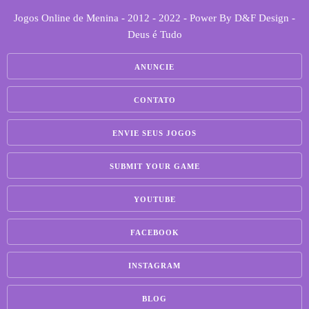
Jogos Online de Menina - 2012 - 2022 - Power By D&F Design -
Deus é Tudo
ANUNCIE
CONTATO
ENVIE SEUS JOGOS
SUBMIT YOUR GAME
YOUTUBE
FACEBOOK
INSTAGRAM
BLOG