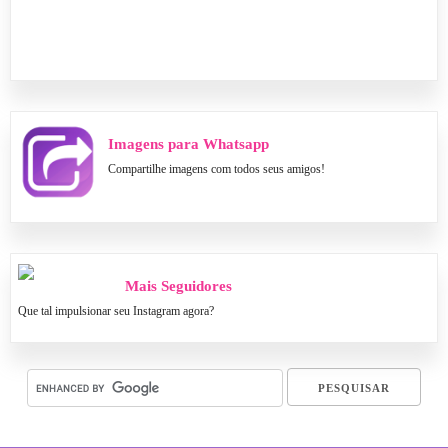
Imagens para Whatsapp
Compartilhe imagens com todos seus amigos!
Mais Seguidores
Que tal impulsionar seu Instagram agora?