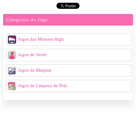
Categorias do Jogo
Jogos das Monster High
Jogos de Vestir
Jogos de Maquiar
Jogos de Limpeza de Pele