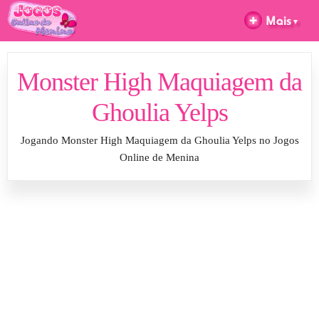
Monster High Maquiagem da
Ghoulia Yelps
Jogando Monster High Maquiagem da Ghoulia Yelps no Jogos
Online de Menina