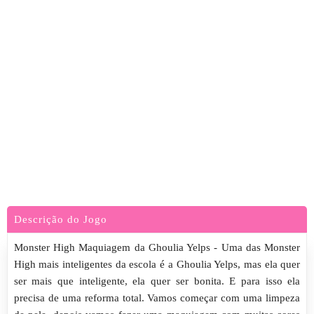
Descrição do Jogo
Monster High Maquiagem da Ghoulia Yelps - Uma das Monster
High mais inteligentes da escola é a Ghoulia Yelps, mas ela quer
ser mais que inteligente, ela quer ser bonita. E para isso ela
precisa de uma reforma total. Vamos começar com uma limpeza