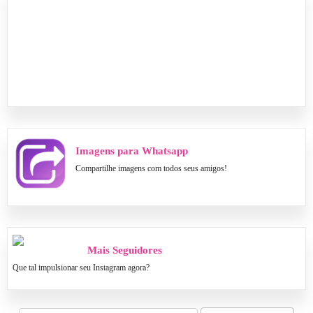
Imagens para Whatsapp
Compartilhe imagens com todos seus amigos!
Mais Seguidores
Que tal impulsionar seu Instagram agora?