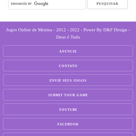
Jogos Online de Menina - 2012 - 2022 - Power By D&F Design -
Deus é Tudo
ANUNCIE
CONTATO
ENVIE SEUS JOGOS
SUBMIT YOUR GAME
YOUTUBE
FACEBOOK