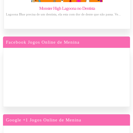
Monster High Lagoona no Dentista
Lagoona Blue precisa de um dentista, ela esta com dor de dente que não passa. Ve...
Facebook Jogos Online de Menina
Google +1 Jogos Online de Menina