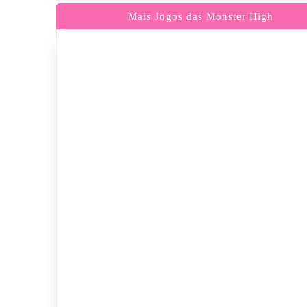
Mais Jogos das Monster High