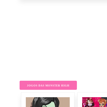
JOGOS DAS MONSTER HIGH