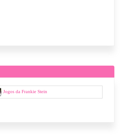
Jogos da Frankie Stein