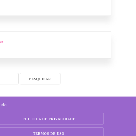
es
Tudo
POLITICA DE PRIVACIDADE
TERMOS DE USO