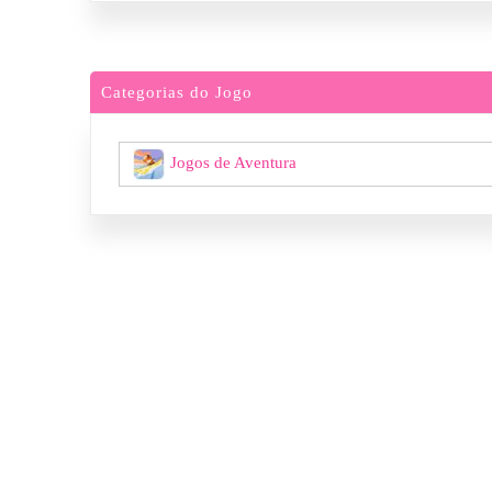
Categorias do Jogo
Jogos de Aventura