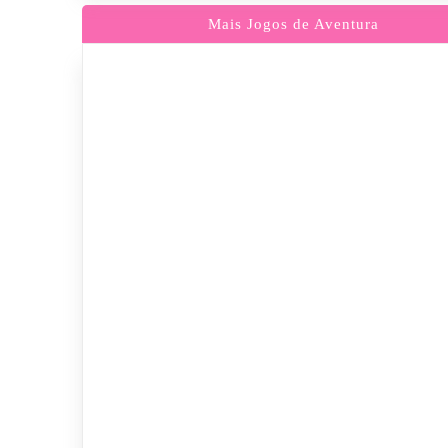
Mais Jogos de Aventura