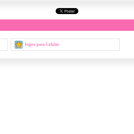
Jogos para Celular