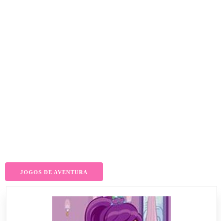
JOGOS DE AVENTURA