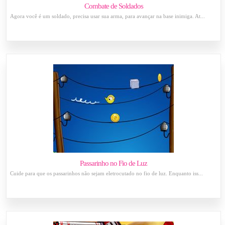
Combate de Soldados
Agora você é um soldado, precisa usar sua arma, para avançar na base inimiga. At...
Passarinho no Fio de Luz
Cuide para que os passarinhos não sejam eletrocutado no fio de luz. Enquanto iss...