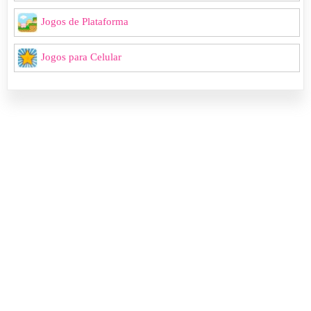
Jogos de Plataforma
Jogos para Celular