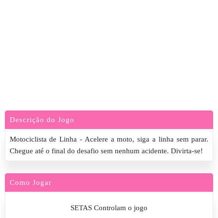
Descrição do Jogo
Motociclista de Linha - Acelere a moto, siga a linha sem parar.
Chegue até o final do desafio sem nenhum acidente. Divirta-se!
Como Jogar
SETAS Controlam o jogo