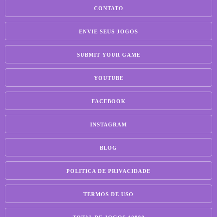
CONTATO
ENVIE SEUS JOGOS
SUBMIT YOUR GAME
YOUTUBE
FACEBOOK
INSTAGRAM
BLOG
POLITICA DE PRIVACIDADE
TERMOS DE USO