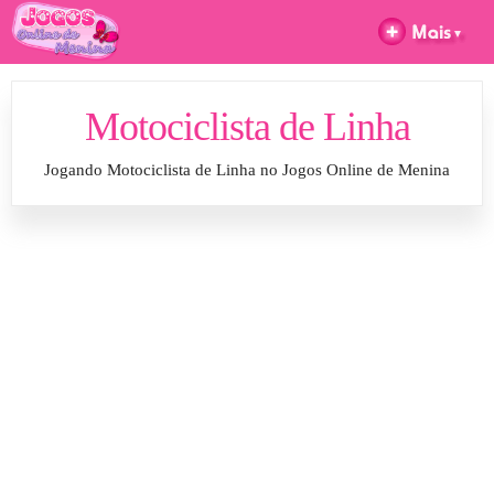
Motociclista de Linha
Jogando Motociclista de Linha no Jogos Online de Menina