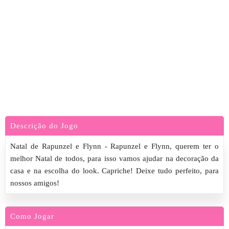
Descrição do Jogo
Natal de Rapunzel e Flynn - Rapunzel e Flynn, querem ter o
melhor Natal de todos, para isso vamos ajudar na decoração da
casa e na escolha do look. Capriche! Deixe tudo perfeito, para
nossos amigos!
Como Jogar