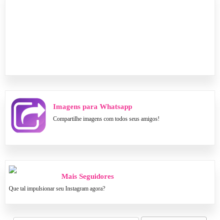
Imagens para Whatsapp
Compartilhe imagens com todos seus amigos!
Mais Seguidores
Que tal impulsionar seu Instagram agora?