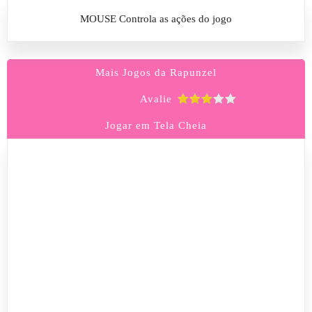
MOUSE Controla as ações do jogo
Mais Jogos da Rapunzel
Avalie
Jogar em Tela Cheia