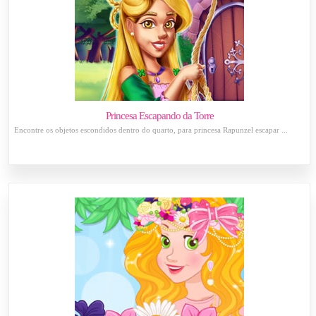
Princesa Escapando da Torre
Encontre os objetos escondidos dentro do quarto, para princesa Rapunzel escapar ...