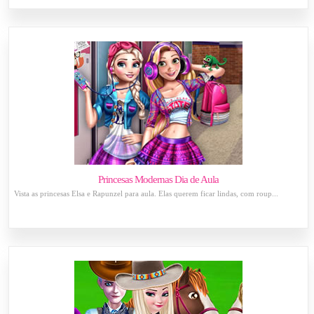
Princesas Modernas Dia de Aula
Vista as princesas Elsa e Rapunzel para aula. Elas querem ficar lindas, com roup...