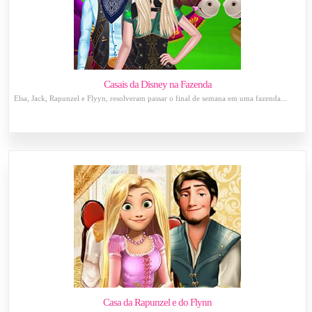
Casais da Disney na Fazenda
Elsa, Jack, Rapunzel e Flyyn, resolveram passar o final de semana em uma fazenda...
Casa da Rapunzel e do Flynn