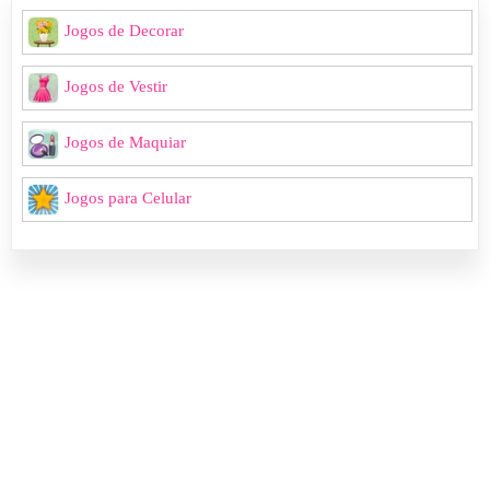
Jogos de Decorar
Jogos de Vestir
Jogos de Maquiar
Jogos para Celular