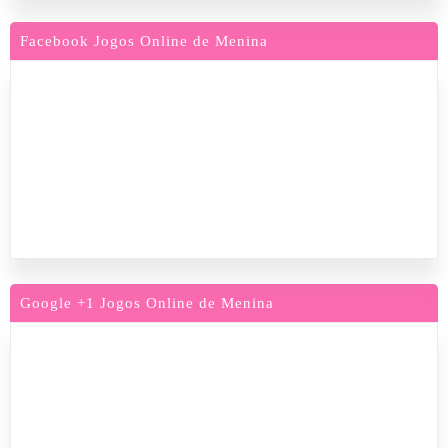
Facebook Jogos Online de Menina
Google +1 Jogos Online de Menina