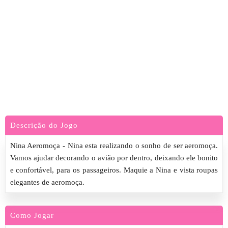
Descrição do Jogo
Nina Aeromoça - Nina esta realizando o sonho de ser aeromoça.
Vamos ajudar decorando o avião por dentro, deixando ele bonito
e confortável, para os passageiros. Maquie a Nina e vista roupas
elegantes de aeromoça.
Como Jogar