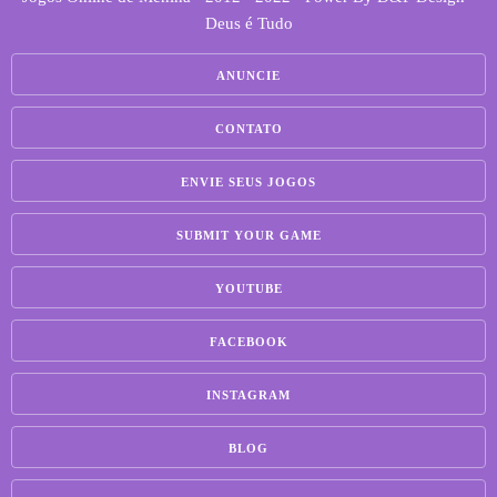
Deus é Tudo
ANUNCIE
CONTATO
ENVIE SEUS JOGOS
SUBMIT YOUR GAME
YOUTUBE
FACEBOOK
INSTAGRAM
BLOG