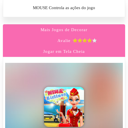
MOUSE Controla as ações do jogo
Mais Jogos de Decorar
Avalie
Jogar em Tela Cheia