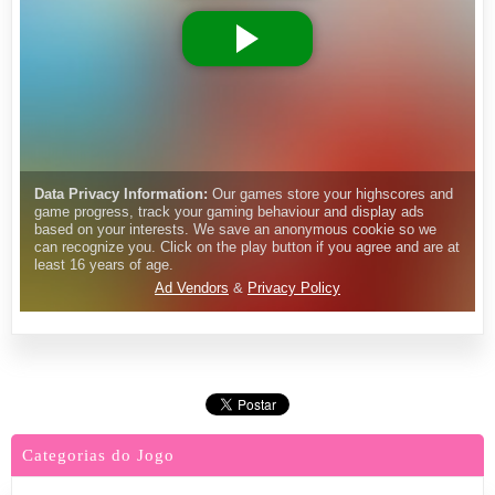
Categorias do Jogo