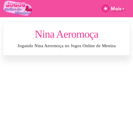
Nina Aeromoça
Jogando Nina Aeromoça no Jogos Online de Menina