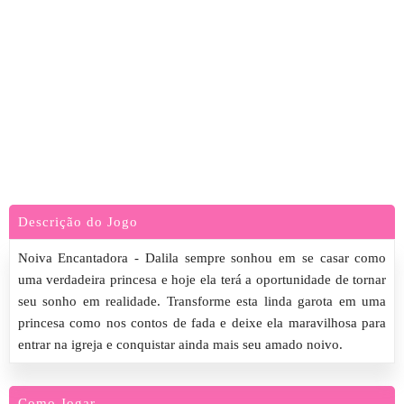
Descrição do Jogo
Noiva Encantadora - Dalila sempre sonhou em se casar como
uma verdadeira princesa e hoje ela terá a oportunidade de tornar
seu sonho em realidade. Transforme esta linda garota em uma
princesa como nos contos de fada e deixe ela maravilhosa para
entrar na igreja e conquistar ainda mais seu amado noivo.
Como Jogar