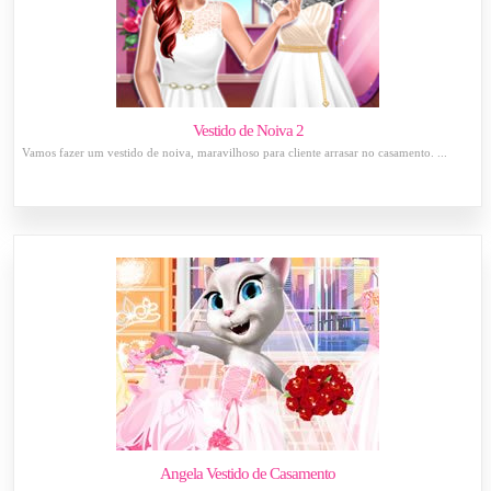
Vestido de Noiva 2
Vamos fazer um vestido de noiva, maravilhoso para cliente arrasar no casamento. ...
Angela Vestido de Casamento