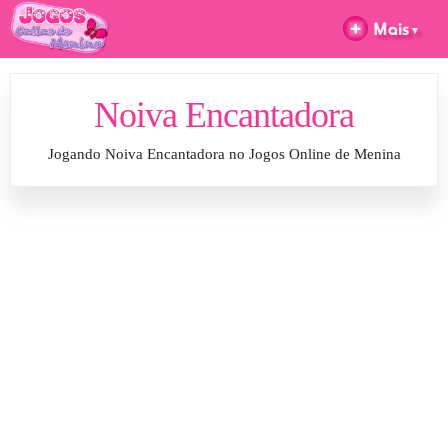
Noiva Encantadora
Jogando Noiva Encantadora no Jogos Online de Menina