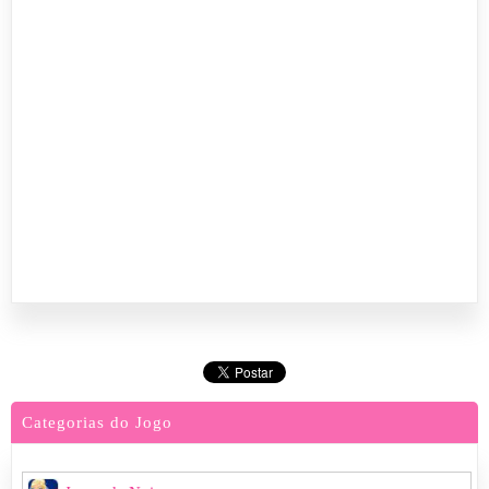
Categorias do Jogo