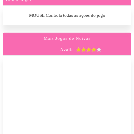
MOUSE Controla todas as ações do jogo
Mais Jogos de Noivas
Avalie