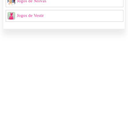
Jogos de Noivas
Jogos de Vestir