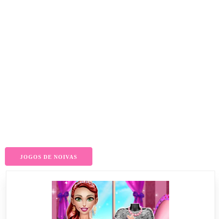
JOGOS DE NOIVAS