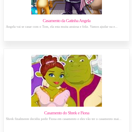
Casamento da Gatinha Angela
Angela vai se casar com o Tom, ela esta muita ansiosa e feliz. Vamos ajudar na e...
Casamento do Shrek e Fiona
Shrek finalmente decidiu pedir Fiona em casamento e eles vão ter o casamento mai...