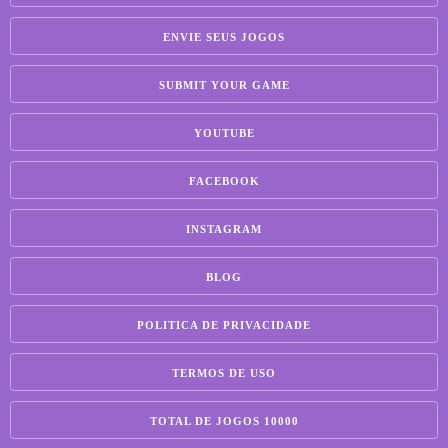
ENVIE SEUS JOGOS
SUBMIT YOUR GAME
YOUTUBE
FACEBOOK
INSTAGRAM
BLOG
POLITICA DE PRIVACIDADE
TERMOS DE USO
TOTAL DE JOGOS 10000