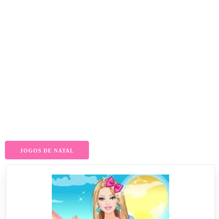
JOGOS DE NATAL