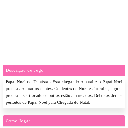
Descrição do Jogo
Papai Noel no Dentista - Esta chegando o natal e o Papai Noel
precisa arrumar os dentes. Os dentes de Noel estão ruins, alguns
precisam ser trocados e outros estão amarelados. Deixe os dentes
perfeitos de Papai Noel para Chegada do Natal.
Como Jogar