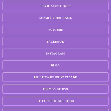
ENVIE SEUS JOGOS
SUBMIT YOUR GAME
YOUTUBE
FACEBOOK
INSTAGRAM
BLOG
POLITICA DE PRIVACIDADE
TERMOS DE USO
TOTAL DE JOGOS 10000