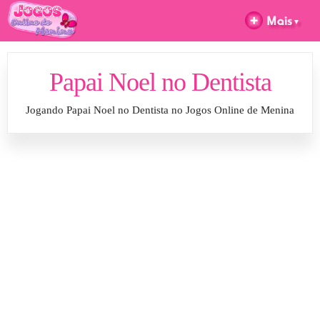
Papai Noel no Dentista
Jogando Papai Noel no Dentista no Jogos Online de Menina