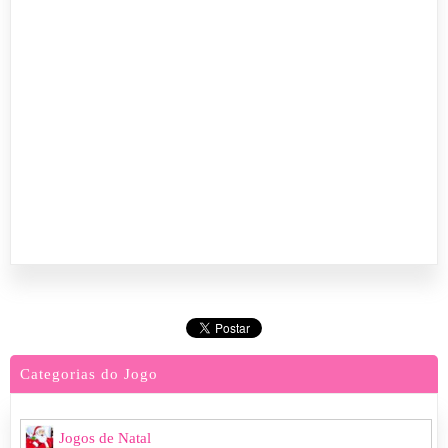
Categorias do Jogo
Jogos de Natal