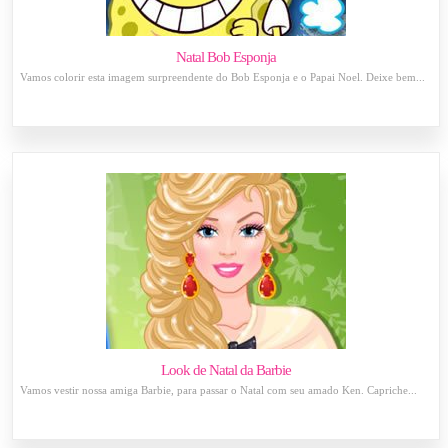
Natal Bob Esponja
Vamos colorir esta imagem surpreendente do Bob Esponja e o Papai Noel. Deixe bem...
Look de Natal da Barbie
Vamos vestir nossa amiga Barbie, para passar o Natal com seu amado Ken. Capriche...